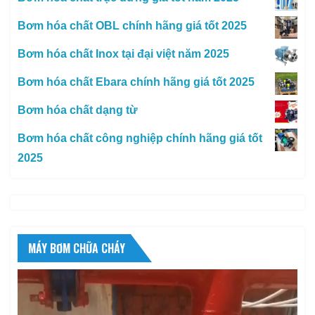
Bơm hóa chất OBL chính hãng giá tốt 2025
Bơm hóa chất Inox tại đại việt năm 2025
Bơm hóa chất Ebara chính hãng giá tốt 2025
Bơm hóa chất dạng từ
Bơm hóa chất công nghiệp chính hãng giá tốt
2025
MÁY BƠM CHỮA CHÁY
Trình
chơi