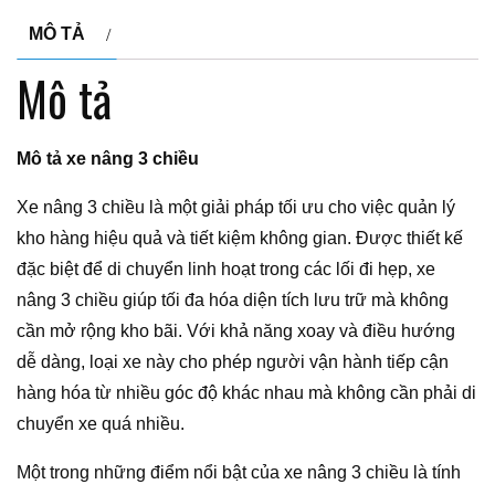
MÔ TẢ
Mô tả
Mô tả xe nâng 3 chiều
Xe nâng 3 chiều là một giải pháp tối ưu cho việc quản lý
kho hàng hiệu quả và tiết kiệm không gian. Được thiết kế
đặc biệt để di chuyển linh hoạt trong các lối đi hẹp, xe
nâng 3 chiều giúp tối đa hóa diện tích lưu trữ mà không
cần mở rộng kho bãi. Với khả năng xoay và điều hướng
dễ dàng, loại xe này cho phép người vận hành tiếp cận
hàng hóa từ nhiều góc độ khác nhau mà không cần phải di
chuyển xe quá nhiều.
Một trong những điểm nổi bật của xe nâng 3 chiều là tính