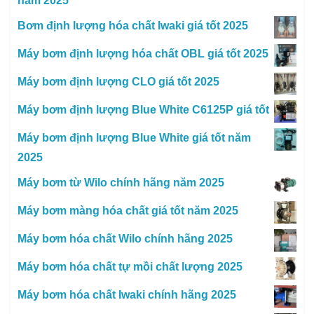
năm 2025
Bơm định lượng hóa chất Iwaki giá tốt 2025
Máy bơm định lượng hóa chất OBL giá tốt 2025
Máy bơm định lượng CLO giá tốt 2025
Máy bơm định lượng Blue White C6125P giá tốt
Máy bơm định lượng Blue White giá tốt năm
2025
Máy bơm từ Wilo chính hãng năm 2025
Máy bơm màng hóa chất giá tốt năm 2025
Máy bơm hóa chất Wilo chính hãng 2025
Máy bơm hóa chất tự mồi chất lượng 2025
Máy bơm hóa chất Iwaki chính hãng 2025