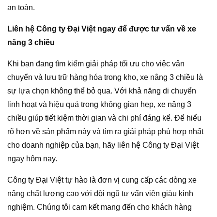
an toàn.
Liên hệ Công ty Đại Việt ngay để được tư vấn về xe
nâng 3 chiều
Khi bạn đang tìm kiếm giải pháp tối ưu cho việc vận
chuyển và lưu trữ hàng hóa trong kho, xe nâng 3 chiều là
sự lựa chọn không thể bỏ qua. Với khả năng di chuyển
linh hoạt và hiệu quả trong không gian hẹp, xe nâng 3
chiều giúp tiết kiệm thời gian và chi phí đáng kể. Để hiểu
rõ hơn về sản phẩm này và tìm ra giải pháp phù hợp nhất
cho doanh nghiệp của bạn, hãy liên hệ Công ty Đại Việt
ngay hôm nay.
Công ty Đại Việt tự hào là đơn vị cung cấp các dòng xe
nâng chất lượng cao với đội ngũ tư vấn viên giàu kinh
nghiệm. Chúng tôi cam kết mang đến cho khách hàng