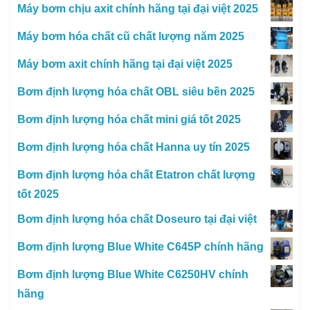
Máy bơm chịu axit chính hãng tại đại việt 2025
Máy bơm hóa chất cũ chất lượng năm 2025
Máy bơm axit chính hãng tại đại việt 2025
Bơm định lượng hóa chất OBL siêu bền 2025
Bơm định lượng hóa chất mini giá tốt 2025
Bơm định lượng hóa chất Hanna uy tín 2025
Bơm định lượng hóa chất Etatron chất lượng
tốt 2025
Bơm định lượng hóa chất Doseuro tại đại việt
Bơm định lượng Blue White C645P chính hãng
Bơm định lượng Blue White C6250HV chính
hãng