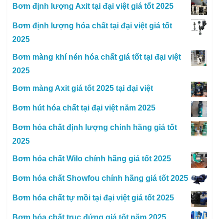
Bơm định lượng Axit tại đại việt giá tốt 2025
Bơm định lượng hóa chất tại đại việt giá tốt
2025
Bơm màng khí nén hóa chất giá tốt tại đại việt
2025
Bơm màng Axit giá tốt 2025 tại đại việt
Bơm hút hóa chất tại đại việt năm 2025
Bơm hóa chất định lượng chính hãng giá tốt
2025
Bơm hóa chất Wilo chính hãng giá tốt 2025
Bơm hóa chất Showfou chính hãng giá tốt 2025
Bơm hóa chất tự mồi tại đại việt giá tốt 2025
Bơm hóa chất trục đứng giá tốt năm 2025