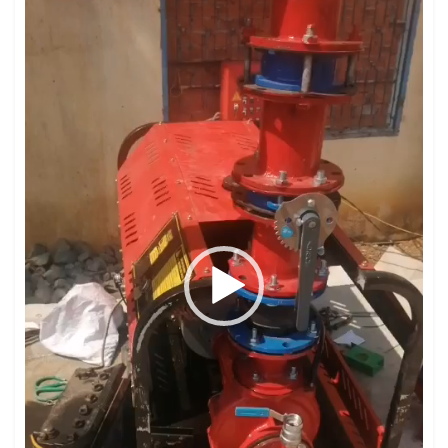
Video