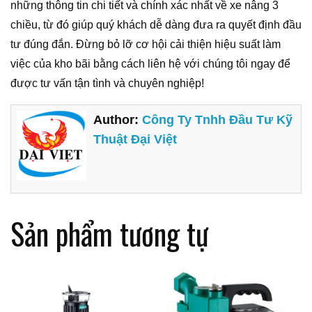
những thông tin chi tiết và chính xác nhất về xe nâng 3
chiều, từ đó giúp quý khách dễ dàng đưa ra quyết định đầu
tư đúng đắn. Đừng bỏ lỡ cơ hội cải thiện hiệu suất làm
việc của kho bãi bằng cách liên hệ với chúng tôi ngay để
được tư vấn tận tình và chuyên nghiệp!
Author:
Công Ty Tnhh Đầu Tư Kỹ
Thuật Đại Việt
Sản phẩm tương tự