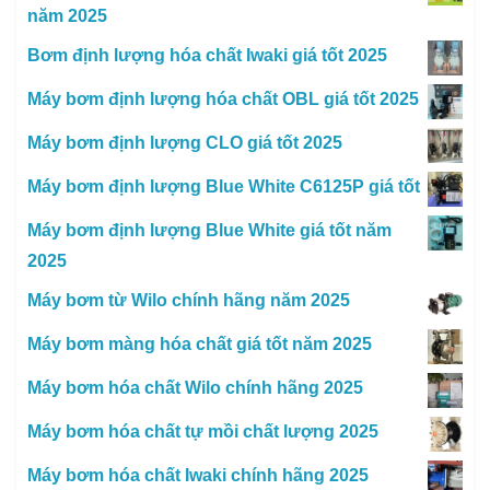
năm 2025
Bơm định lượng hóa chất Iwaki giá tốt 2025
Máy bơm định lượng hóa chất OBL giá tốt 2025
Máy bơm định lượng CLO giá tốt 2025
Máy bơm định lượng Blue White C6125P giá tốt
Máy bơm định lượng Blue White giá tốt năm
2025
Máy bơm từ Wilo chính hãng năm 2025
Máy bơm màng hóa chất giá tốt năm 2025
Máy bơm hóa chất Wilo chính hãng 2025
Máy bơm hóa chất tự mồi chất lượng 2025
Máy bơm hóa chất Iwaki chính hãng 2025