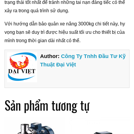
trạng thái tốt nhất để tránh những tai nạn đáng tiếc có thể
xảy ra trong quá trình sử dụng.
Với hướng dẫn bảo quản xe nâng 3000kg chi tiết này, hy
vọng bạn sẽ duy trì được hiệu suất tối ưu cho thiết bị của
mình trong thời gian dài nhất có thể.
Author:
Công Ty Tnhh Đầu Tư Kỹ
Thuật Đại Việt
Sản phẩm tương tự