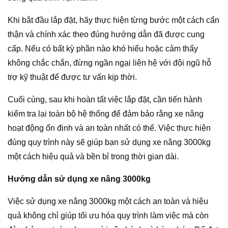
Khi bắt đầu lắp đặt, hãy thực hiện từng bước một cách cẩn
thận và chính xác theo đúng hướng dẫn đã được cung
cấp. Nếu có bất kỳ phần nào khó hiểu hoặc cảm thấy
không chắc chắn, đừng ngần ngại liên hệ với đội ngũ hỗ
trợ kỹ thuật để được tư vấn kịp thời.
Cuối cùng, sau khi hoàn tất việc lắp đặt, cần tiến hành
kiểm tra lại toàn bộ hệ thống để đảm bảo rằng xe nâng
hoạt động ổn định và an toàn nhất có thể. Việc thực hiện
đúng quy trình này sẽ giúp bạn sử dụng xe nâng 3000kg
một cách hiệu quả và bền bỉ trong thời gian dài.
Hướng dẫn sử dụng xe nâng 3000kg
Việc sử dụng xe nâng 3000kg một cách an toàn và hiệu
quả không chỉ giúp tối ưu hóa quy trình làm việc mà còn