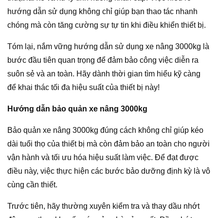
hướng dẫn sử dụng không chỉ giúp bạn thao tác nhanh
chóng mà còn tăng cường sự tự tin khi điều khiển thiết bị.
Tóm lại, nắm vững hướng dẫn sử dụng xe nâng 3000kg là
bước đầu tiên quan trọng để đảm bảo công việc diễn ra
suôn sẻ và an toàn. Hãy dành thời gian tìm hiểu kỹ càng
để khai thác tối đa hiệu suất của thiết bị này!
Hướng dẫn bảo quản xe nâng 3000kg
Bảo quản xe nâng 3000kg đúng cách không chỉ giúp kéo
dài tuổi thọ của thiết bị mà còn đảm bảo an toàn cho người
vận hành và tối ưu hóa hiệu suất làm việc. Để đạt được
điều này, việc thực hiện các bước bảo dưỡng định kỳ là vô
cùng cần thiết.
Trước tiên, hãy thường xuyên kiểm tra và thay dầu nhớt