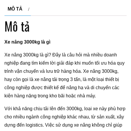
MÔ TẢ
Mô tả
Xe nâng 3000kg là gì
Xe nâng 3000kg là gì? Đây là câu hỏi mà nhiều doanh
nghiệp đang tìm kiếm lời giải đáp khi muốn tối ưu hóa quy
trình vận chuyển và lưu trữ hàng hóa. Xe nâng 3000kg,
hay còn gọi là xe nâng tải trọng 3 tấn, là một loại thiết bị
công nghiệp được thiết kế để nâng hạ và di chuyển các
kiện hàng nặng trong kho bãi hoặc nhà máy.
Với khả năng chịu tải lên đến 3000kg, loại xe này phù hợp
cho nhiều ngành công nghiệp khác nhau, từ sản xuất, xây
dựng đến logistics. Việc sử dụng xe nâng không chỉ giúp