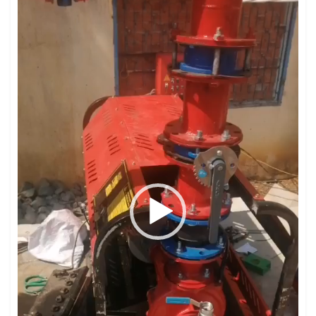
Video