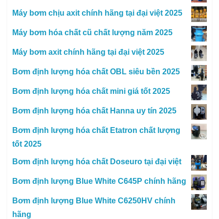
Máy bơm chịu axit chính hãng tại đại việt 2025
Máy bơm hóa chất cũ chất lượng năm 2025
Máy bơm axit chính hãng tại đại việt 2025
Bơm định lượng hóa chất OBL siêu bền 2025
Bơm định lượng hóa chất mini giá tốt 2025
Bơm định lượng hóa chất Hanna uy tín 2025
Bơm định lượng hóa chất Etatron chất lượng
tốt 2025
Bơm định lượng hóa chất Doseuro tại đại việt
Bơm định lượng Blue White C645P chính hãng
Bơm định lượng Blue White C6250HV chính
hãng