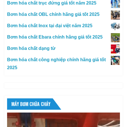
Bơm hóa chất trục đứng giá tốt năm 2025
Bơm hóa chất OBL chính hãng giá tốt 2025
Bơm hóa chất Inox tại đại việt năm 2025
Bơm hóa chất Ebara chính hãng giá tốt 2025
Bơm hóa chất dạng từ
Bơm hóa chất công nghiệp chính hãng giá tốt
2025
MÁY BƠM CHỮA CHÁY
Trình
chơi