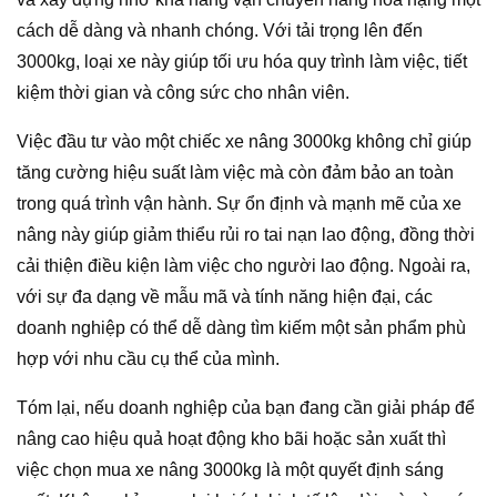
cách dễ dàng và nhanh chóng. Với tải trọng lên đến
3000kg, loại xe này giúp tối ưu hóa quy trình làm việc, tiết
kiệm thời gian và công sức cho nhân viên.
Việc đầu tư vào một chiếc xe nâng 3000kg không chỉ giúp
tăng cường hiệu suất làm việc mà còn đảm bảo an toàn
trong quá trình vận hành. Sự ổn định và mạnh mẽ của xe
nâng này giúp giảm thiểu rủi ro tai nạn lao động, đồng thời
cải thiện điều kiện làm việc cho người lao động. Ngoài ra,
với sự đa dạng về mẫu mã và tính năng hiện đại, các
doanh nghiệp có thể dễ dàng tìm kiếm một sản phẩm phù
hợp với nhu cầu cụ thể của mình.
Tóm lại, nếu doanh nghiệp của bạn đang cần giải pháp để
nâng cao hiệu quả hoạt động kho bãi hoặc sản xuất thì
việc chọn mua xe nâng 3000kg là một quyết định sáng