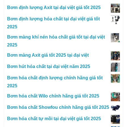
Bơm định lượng Axit tại đại việt giá tốt 2025
Bơm định lượng hóa chất tại đại việt giá tốt
2025
Bơm màng khí nén hóa chất giá tốt tại đại việt
2025
Bơm màng Axit giá tốt 2025 tại đại việt
Bơm hút hóa chất tại đại việt năm 2025
Bơm hóa chất định lượng chính hãng giá tốt
2025
Bơm hóa chất Wilo chính hãng giá tốt 2025
Bơm hóa chất Showfou chính hãng giá tốt 2025
Bơm hóa chất tự mồi tại đại việt giá tốt 2025