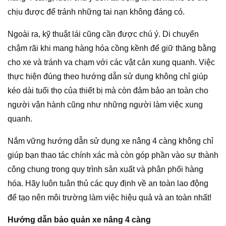
chịu được để tránh những tai nạn không đáng có.
Ngoài ra, kỹ thuật lái cũng cần được chú ý. Di chuyển
chậm rãi khi mang hàng hóa cồng kềnh để giữ thăng bằng
cho xe và tránh va chạm với các vật cản xung quanh. Việc
thực hiện đúng theo hướng dẫn sử dụng không chỉ giúp
kéo dài tuổi thọ của thiết bị mà còn đảm bảo an toàn cho
người vận hành cũng như những người làm việc xung
quanh.
Nắm vững hướng dẫn sử dụng xe nâng 4 càng không chỉ
giúp bạn thao tác chính xác mà còn góp phần vào sự thành
công chung trong quy trình sản xuất và phân phối hàng
hóa. Hãy luôn tuân thủ các quy định về an toàn lao động
để tạo nên môi trường làm việc hiệu quả và an toàn nhất!
Hướng dẫn bảo quản xe nâng 4 càng