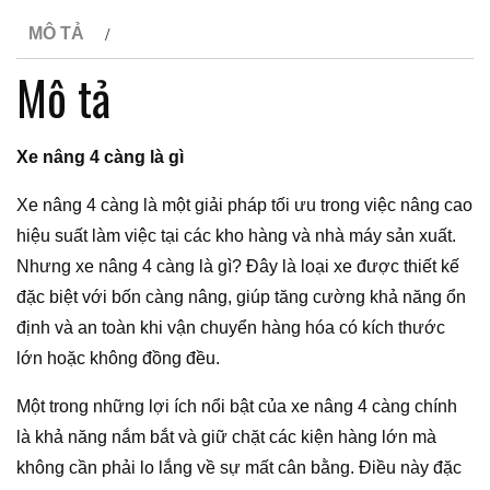
MÔ TẢ
Mô tả
Xe nâng 4 càng là gì
Xe nâng 4 càng là một giải pháp tối ưu trong việc nâng cao
hiệu suất làm việc tại các kho hàng và nhà máy sản xuất.
Nhưng xe nâng 4 càng là gì? Đây là loại xe được thiết kế
đặc biệt với bốn càng nâng, giúp tăng cường khả năng ổn
định và an toàn khi vận chuyển hàng hóa có kích thước
lớn hoặc không đồng đều.
Một trong những lợi ích nổi bật của xe nâng 4 càng chính
là khả năng nắm bắt và giữ chặt các kiện hàng lớn mà
không cần phải lo lắng về sự mất cân bằng. Điều này đặc