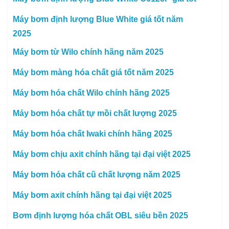
Máy bơm định lượng Blue White giá tốt năm
2025
Máy bơm từ Wilo chính hãng năm 2025
Máy bơm màng hóa chất giá tốt năm 2025
Máy bơm hóa chất Wilo chính hãng 2025
Máy bơm hóa chất tự mồi chất lượng 2025
Máy bơm hóa chất Iwaki chính hãng 2025
Máy bơm chịu axit chính hãng tại đại việt 2025
Máy bơm hóa chất cũ chất lượng năm 2025
Máy bơm axit chính hãng tại đại việt 2025
Bơm định lượng hóa chất OBL siêu bền 2025