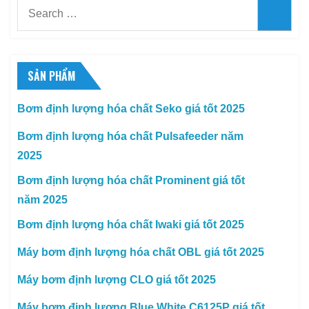
Search
Searc
for:
SẢN PHẨM
Bơm định lượng hóa chất Seko giá tốt 2025
Bơm định lượng hóa chất Pulsafeeder năm
2025
Bơm định lượng hóa chất Prominent giá tốt
năm 2025
Bơm định lượng hóa chất Iwaki giá tốt 2025
Máy bơm định lượng hóa chất OBL giá tốt 2025
Máy bơm định lượng CLO giá tốt 2025
Máy bơm định lượng Blue White C6125P giá tốt