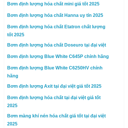
Bơm định lượng hóa chất mini giá tốt 2025
Bơm định lượng hóa chất Hanna uy tín 2025
Bơm định lượng hóa chất Etatron chất lượng
tốt 2025
Bơm định lượng hóa chất Doseuro tại đại việt
Bơm định lượng Blue White C645P chính hãng
Bơm định lượng Blue White C6250HV chính
hãng
Bơm định lượng Axit tại đại việt giá tốt 2025
Bơm định lượng hóa chất tại đại việt giá tốt
2025
Bơm màng khí nén hóa chất giá tốt tại đại việt
2025