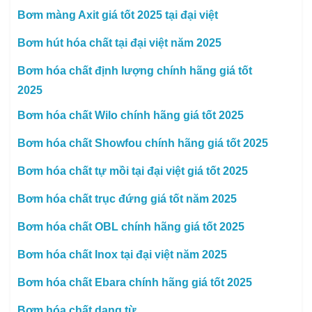
Bơm màng Axit giá tốt 2025 tại đại việt
Bơm hút hóa chất tại đại việt năm 2025
Bơm hóa chất định lượng chính hãng giá tốt
2025
Bơm hóa chất Wilo chính hãng giá tốt 2025
Bơm hóa chất Showfou chính hãng giá tốt 2025
Bơm hóa chất tự mồi tại đại việt giá tốt 2025
Bơm hóa chất trục đứng giá tốt năm 2025
Bơm hóa chất OBL chính hãng giá tốt 2025
Bơm hóa chất Inox tại đại việt năm 2025
Bơm hóa chất Ebara chính hãng giá tốt 2025
Bơm hóa chất dạng từ