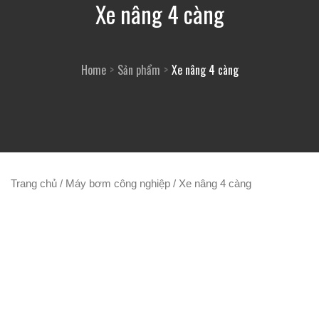
Xe nâng 4 càng
Home
Sản phẩm
Xe nâng 4 càng
Trang chủ
/
Máy bơm công nghiệp
/ Xe nâng 4 càng