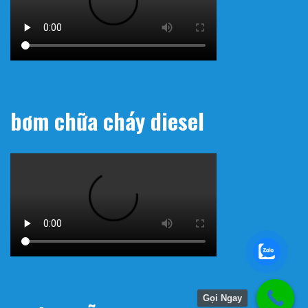
bơm chữa cháy diesel
Gọi Ngay