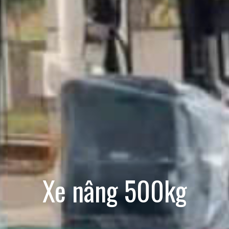
Xe nâng 500kg