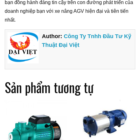
bạn đồng hành đáng tin cậy trên con đường phát triển của
doanh nghiệp bạn với xe nâng AGV hiện đại và tiên tiến
nhất.
Author:
Công Ty Tnhh Đầu Tư Kỹ
Thuật Đại Việt
Sản phẩm tương tự