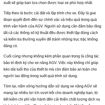
xuất sẽ giúp bạn lựa chọn được loại xe phù hợp nhất.
Tiếp theo là bước cài đặt và lập trình cho xe. Đây là giai
đoạn quyết định đến sự chính xác và hiệu quả trong quá
trình vận hành của AGV. Người sử dụng cần đảm bảo rằng
tất cả các thông số kỹ thuật đều được thiết lập đúng cách
và kiểm tra thường xuyên để tránh những trục trặc không
đáng có.
Cuối cùng nhưng không kém phần quan trọng là công tác
bảo trì định kỳ cho xe nâng AGV. Việc này không chỉ giúp
kéo dài tuổi thọ của thiết bị mà còn đảm bảo an toàn cho
người lao động trong suốt quá trình sử dụng.
Tóm lại, nắm vững hướng dẫn sữ dụng xe nâng AGV sẽ
mang lại nhiều lợi ích vượt trội cho doanh nghiệp bạn, từ
tiết kiệm chi phí vận hành đến cải thiện chất lượng dịch vụ