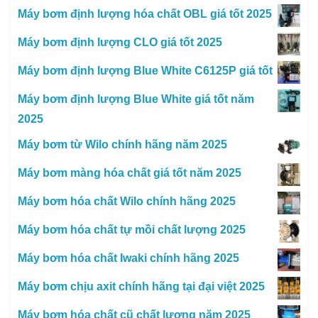
Máy bơm định lượng hóa chất OBL giá tốt 2025
Máy bơm định lượng CLO giá tốt 2025
Máy bơm định lượng Blue White C6125P giá tốt
Máy bơm định lượng Blue White giá tốt năm
2025
Máy bơm từ Wilo chính hãng năm 2025
Máy bơm màng hóa chất giá tốt năm 2025
Máy bơm hóa chất Wilo chính hãng 2025
Máy bơm hóa chất tự mồi chất lượng 2025
Máy bơm hóa chất Iwaki chính hãng 2025
Máy bơm chịu axit chính hãng tại đại việt 2025
Máy bơm hóa chất cũ chất lượng năm 2025