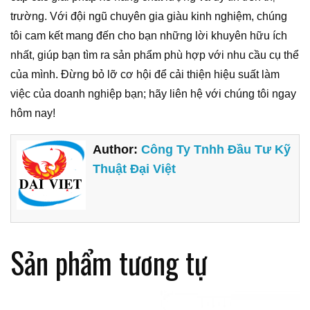
trường. Với đội ngũ chuyên gia giàu kinh nghiệm, chúng
tôi cam kết mang đến cho bạn những lời khuyên hữu ích
nhất, giúp bạn tìm ra sản phẩm phù hợp với nhu cầu cụ thể
của mình. Đừng bỏ lỡ cơ hội để cải thiện hiệu suất làm
việc của doanh nghiệp bạn; hãy liên hệ với chúng tôi ngay
hôm nay!
Author:
Công Ty Tnhh Đầu Tư Kỹ
Thuật Đại Việt
Sản phẩm tương tự