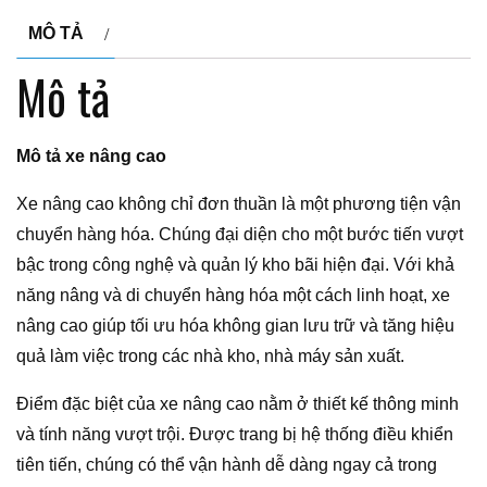
MÔ TẢ
Mô tả
Mô tả xe nâng cao
Xe nâng cao không chỉ đơn thuần là một phương tiện vận
chuyển hàng hóa. Chúng đại diện cho một bước tiến vượt
bậc trong công nghệ và quản lý kho bãi hiện đại. Với khả
năng nâng và di chuyển hàng hóa một cách linh hoạt, xe
nâng cao giúp tối ưu hóa không gian lưu trữ và tăng hiệu
quả làm việc trong các nhà kho, nhà máy sản xuất.
Điểm đặc biệt của xe nâng cao nằm ở thiết kế thông minh
và tính năng vượt trội. Được trang bị hệ thống điều khiển
tiên tiến, chúng có thể vận hành dễ dàng ngay cả trong