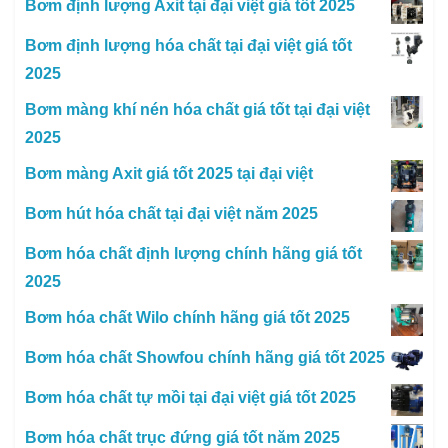
Bơm định lượng Axit tại đại việt giá tốt 2025
Bơm định lượng hóa chất tại đại việt giá tốt
2025
Bơm màng khí nén hóa chất giá tốt tại đại việt
2025
Bơm màng Axit giá tốt 2025 tại đại việt
Bơm hút hóa chất tại đại việt năm 2025
Bơm hóa chất định lượng chính hãng giá tốt
2025
Bơm hóa chất Wilo chính hãng giá tốt 2025
Bơm hóa chất Showfou chính hãng giá tốt 2025
Bơm hóa chất tự mồi tại đại việt giá tốt 2025
Bơm hóa chất trục đứng giá tốt năm 2025