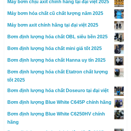
Máy bơm chịu axit chính hãng tại đại việt 2025
Máy bơm hóa chất cũ chất lượng năm 2025
Máy bơm axit chính hãng tại đại việt 2025
Bơm định lượng hóa chất OBL siêu bền 2025
Bơm định lượng hóa chất mini giá tốt 2025
Bơm định lượng hóa chất Hanna uy tín 2025
Bơm định lượng hóa chất Etatron chất lượng
tốt 2025
Bơm định lượng hóa chất Doseuro tại đại việt
Bơm định lượng Blue White C645P chính hãng
Bơm định lượng Blue White C6250HV chính
hãng