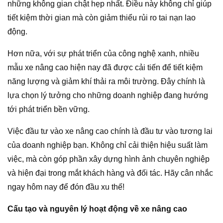
những không gian chật hẹp nhất. Điều này không chỉ giúp
tiết kiệm thời gian mà còn giảm thiểu rủi ro tai nạn lao
động.
Hơn nữa, với sự phát triển của công nghệ xanh, nhiều
mẫu xe nâng cao hiện nay đã được cải tiến để tiết kiệm
năng lượng và giảm khí thải ra môi trường. Đây chính là
lựa chọn lý tưởng cho những doanh nghiệp đang hướng
tới phát triển bền vững.
Việc đầu tư vào xe nâng cao chính là đầu tư vào tương lai
của doanh nghiệp bạn. Không chỉ cải thiện hiệu suất làm
việc, mà còn góp phần xây dựng hình ảnh chuyên nghiệp
và hiện đại trong mắt khách hàng và đối tác. Hãy cân nhắc
ngay hôm nay để đón đầu xu thế!
Cấu tạo và nguyên lý hoạt động về xe nâng cao