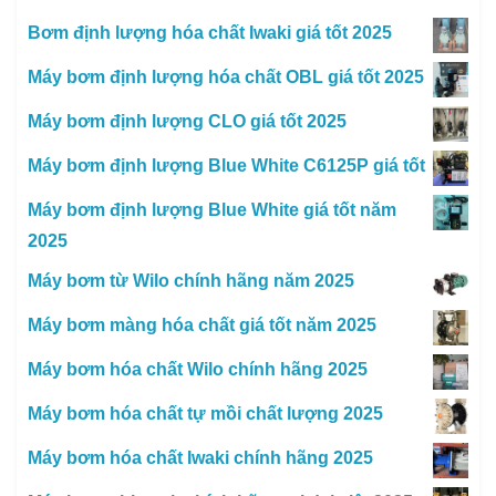
Bơm định lượng hóa chất Iwaki giá tốt 2025
Máy bơm định lượng hóa chất OBL giá tốt 2025
Máy bơm định lượng CLO giá tốt 2025
Máy bơm định lượng Blue White C6125P giá tốt
Máy bơm định lượng Blue White giá tốt năm
2025
Máy bơm từ Wilo chính hãng năm 2025
Máy bơm màng hóa chất giá tốt năm 2025
Máy bơm hóa chất Wilo chính hãng 2025
Máy bơm hóa chất tự mồi chất lượng 2025
Máy bơm hóa chất Iwaki chính hãng 2025