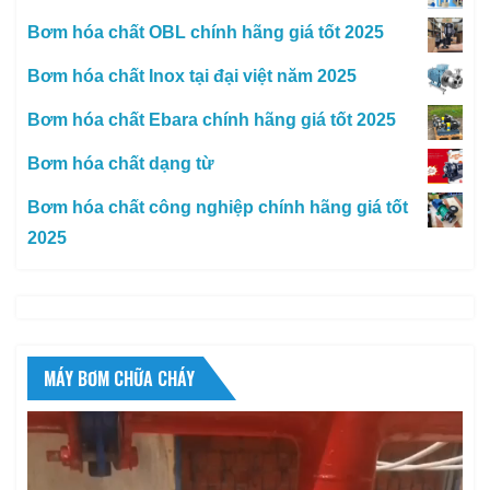
Bơm hóa chất OBL chính hãng giá tốt 2025
Bơm hóa chất Inox tại đại việt năm 2025
Bơm hóa chất Ebara chính hãng giá tốt 2025
Bơm hóa chất dạng từ
Bơm hóa chất công nghiệp chính hãng giá tốt
2025
MÁY BƠM CHỮA CHÁY
Trình
chơi
Video