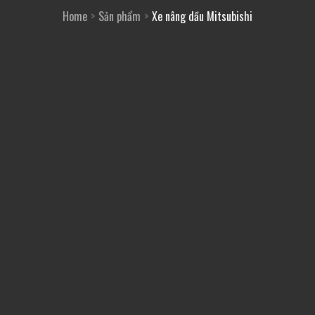
Home
Sản phẩm
Xe nâng dầu Mitsubishi