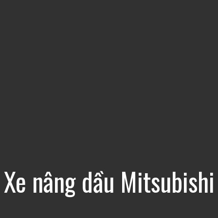
Xe nâng dầu Mitsubishi