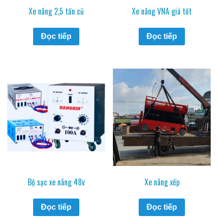
Xe nâng 2,5 tấn cũ
Xe nâng VNA giá tốt
Đọc tiếp
Đọc tiếp
Bộ sạc xe nâng 48v
Xe nâng xếp
Đọc tiếp
Đọc tiếp