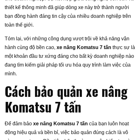
thiết kế thông minh đã giúp dòng xe này trở thành người
bạn đồng hành đáng tin cậy của nhiều doanh nghiệp trên
toàn thế giới.
Tóm lại, với những công dụng vượt trội về khả năng vận
hành cùng độ bền cao,
xe nâng Komatsu 7 tấn
thực sự là
một khoản đầu tư xứng đáng cho bất kỳ doanh nghiệp nào
đang tìm kiếm giải pháp tối ưu hóa quy trình làm việc của
mình.
Cách bảo quản xe nâng
Komatsu 7 tấn
Để đảm bảo
xe nâng Komatsu 7 tấn
của bạn luôn hoạt
động hiệu quả và bền bỉ, việc bảo quản đúng cách là vô