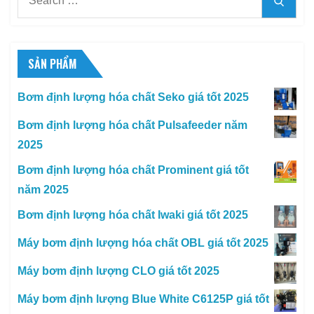
for:
SẢN PHẨM
Bơm định lượng hóa chất Seko giá tốt 2025
Bơm định lượng hóa chất Pulsafeeder năm
2025
Bơm định lượng hóa chất Prominent giá tốt
năm 2025
Bơm định lượng hóa chất Iwaki giá tốt 2025
Máy bơm định lượng hóa chất OBL giá tốt 2025
Máy bơm định lượng CLO giá tốt 2025
Máy bơm định lượng Blue White C6125P giá tốt