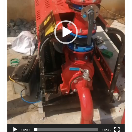
00:00
00:35