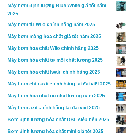
Máy bơm định lượng Blue White giá tốt năm
2025
Máy bơm từ Wilo chính hãng năm 2025
Máy bơm màng hóa chất giá tốt năm 2025
Máy bơm hóa chất Wilo chính hãng 2025
Máy bơm hóa chất tự mồi chất lượng 2025
Máy bơm hóa chất Iwaki chính hãng 2025
Máy bơm chịu axit chính hãng tại đại việt 2025
Máy bơm hóa chất cũ chất lượng năm 2025
Máy bơm axit chính hãng tại đại việt 2025
Bơm định lượng hóa chất OBL siêu bền 2025
Bơm định lượng hóa chất mini giá tốt 2025