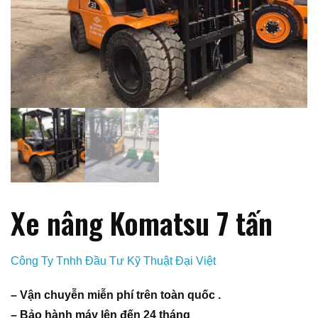
Xe nâng Komatsu 7 tấn
Công Ty Tnhh Đầu Tư Kỹ Thuật Đại Việt
– Vận chuyễn miễn phí trên toàn quốc .
– Bảo hành máy lên đến 24 tháng