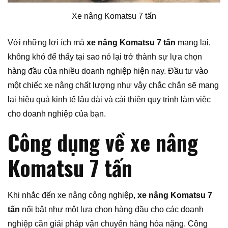
Xe nâng Komatsu 7 tấn
Với những lợi ích mà
xe nâng Komatsu 7 tấn
mang lại,
không khó để thấy tại sao nó lại trở thành sự lựa chọn
hàng đầu của nhiều doanh nghiệp hiện nay. Đầu tư vào
một chiếc xe nâng chất lượng như vậy chắc chắn sẽ mang
lại hiệu quả kinh tế lâu dài và cải thiện quy trình làm việc
cho doanh nghiệp của bạn.
Công dụng về xe nâng
Komatsu 7 tấn
Khi nhắc đến xe nâng công nghiệp,
xe nâng Komatsu 7
tấn
nổi bật như một lựa chọn hàng đầu cho các doanh
nghiệp cần giải pháp vận chuyển hàng hóa nặng. Công