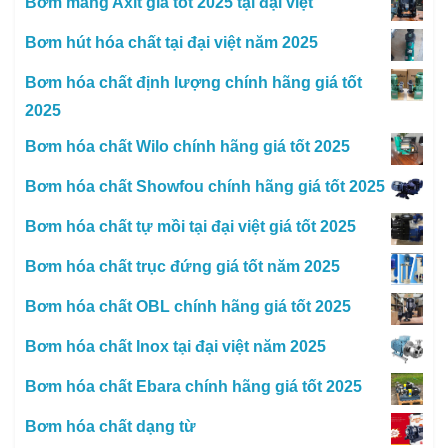
Bơm màng Axit giá tốt 2025 tại đại việt
Bơm hút hóa chất tại đại việt năm 2025
Bơm hóa chất định lượng chính hãng giá tốt
2025
Bơm hóa chất Wilo chính hãng giá tốt 2025
Bơm hóa chất Showfou chính hãng giá tốt 2025
Bơm hóa chất tự mồi tại đại việt giá tốt 2025
Bơm hóa chất trục đứng giá tốt năm 2025
Bơm hóa chất OBL chính hãng giá tốt 2025
Bơm hóa chất Inox tại đại việt năm 2025
Bơm hóa chất Ebara chính hãng giá tốt 2025
Bơm hóa chất dạng từ