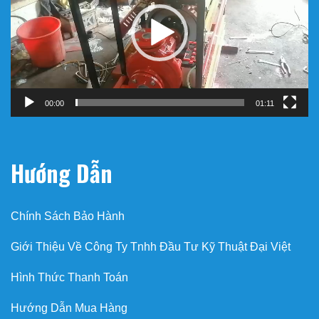
00:00
01:11
Hướng Dẫn
Chính Sách Bảo Hành
Giới Thiệu Về Công Ty Tnhh Đầu Tư Kỹ Thuật Đại Việt
Hình Thức Thanh Toán
Hướng Dẫn Mua Hàng