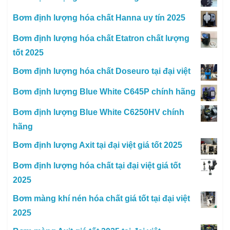
Bơm định lượng hóa chất Hanna uy tín 2025
Bơm định lượng hóa chất Etatron chất lượng
tốt 2025
Bơm định lượng hóa chất Doseuro tại đại việt
Bơm định lượng Blue White C645P chính hãng
Bơm định lượng Blue White C6250HV chính
hãng
Bơm định lượng Axit tại đại việt giá tốt 2025
Bơm định lượng hóa chất tại đại việt giá tốt
2025
Bơm màng khí nén hóa chất giá tốt tại đại việt
2025