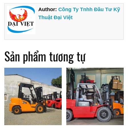
Author:
Công Ty Tnhh Đầu Tư Kỹ
Thuật Đại Việt
Sản phẩm tương tự