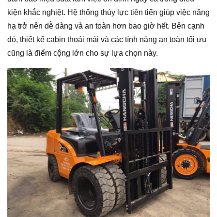
kiện khắc nghiệt. Hệ thống thủy lực tiên tiến giúp việc nâng
hạ trở nên dễ dàng và an toàn hơn bao giờ hết. Bên cạnh
đó, thiết kế cabin thoải mái và các tính năng an toàn tối ưu
cũng là điểm cộng lớn cho sự lựa chọn này.