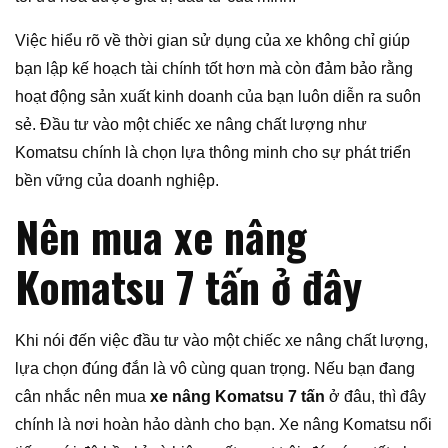
Việc hiểu rõ về thời gian sử dụng của xe không chỉ giúp
bạn lập kế hoạch tài chính tốt hơn mà còn đảm bảo rằng
hoạt động sản xuất kinh doanh của bạn luôn diễn ra suôn
sẻ. Đầu tư vào một chiếc xe nâng chất lượng như
Komatsu chính là chọn lựa thông minh cho sự phát triển
bền vững của doanh nghiệp.
Nên mua xe nâng
Komatsu 7 tấn ở đây
Khi nói đến việc đầu tư vào một chiếc xe nâng chất lượng,
lựa chọn đúng đắn là vô cùng quan trọng. Nếu bạn đang
cân nhắc nên mua
xe nâng Komatsu 7 tấn
ở đâu, thì đây
chính là nơi hoàn hảo dành cho bạn. Xe nâng Komatsu nổi