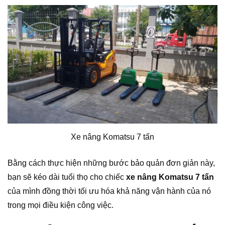
Xe nâng Komatsu 7 tấn
Bằng cách thực hiện những bước bảo quản đơn giản này,
bạn sẽ kéo dài tuổi thọ cho chiếc
xe nâng Komatsu 7 tấn
của mình đồng thời tối ưu hóa khả năng vận hành của nó
trong mọi điều kiện công việc.