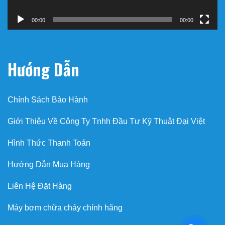
00:00
00:00
Hướng Dẫn
Chính Sách Bảo Hành
Giới Thiệu Về Công Ty Tnhh Đầu Tư Kỹ Thuật Đại Việt
Hình Thức Thanh Toán
Hướng Dẫn Mua Hàng
Liên Hệ Đặt Hàng
Máy bơm chữa cháy chính hãng