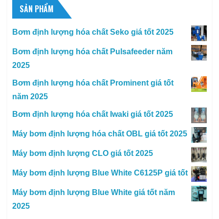
SẢN PHẨM
Bơm định lượng hóa chất Seko giá tốt 2025
Bơm định lượng hóa chất Pulsafeeder năm
2025
Bơm định lượng hóa chất Prominent giá tốt
năm 2025
Bơm định lượng hóa chất Iwaki giá tốt 2025
Máy bơm định lượng hóa chất OBL giá tốt 2025
Máy bơm định lượng CLO giá tốt 2025
Máy bơm định lượng Blue White C6125P giá tốt
Máy bơm định lượng Blue White giá tốt năm
2025