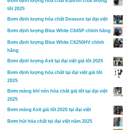
Bơm định lượng hóa chất Etatron chất lượng
tốt 2025
Bơm định lượng hóa chất Doseuro tại đại việt
Bơm định lượng Blue White C645P chính hãng
Bơm định lượng Blue White C6250HV chính
hãng
Bơm định lượng Axit tại đại việt giá tốt 2025
Bơm định lượng hóa chất tại đại việt giá tốt
2025
Bơm màng khí nén hóa chất giá tốt tại đại việt
2025
Bơm màng Axit giá tốt 2025 tại đại việt
Bơm hút hóa chất tại đại việt năm 2025