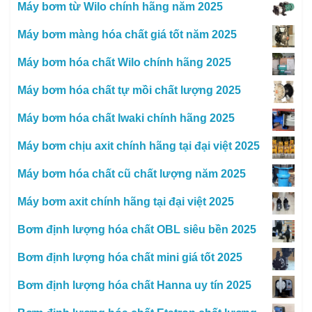
Máy bơm từ Wilo chính hãng năm 2025
Máy bơm màng hóa chất giá tốt năm 2025
Máy bơm hóa chất Wilo chính hãng 2025
Máy bơm hóa chất tự mồi chất lượng 2025
Máy bơm hóa chất Iwaki chính hãng 2025
Máy bơm chịu axit chính hãng tại đại việt 2025
Máy bơm hóa chất cũ chất lượng năm 2025
Máy bơm axit chính hãng tại đại việt 2025
Bơm định lượng hóa chất OBL siêu bền 2025
Bơm định lượng hóa chất mini giá tốt 2025
Bơm định lượng hóa chất Hanna uy tín 2025