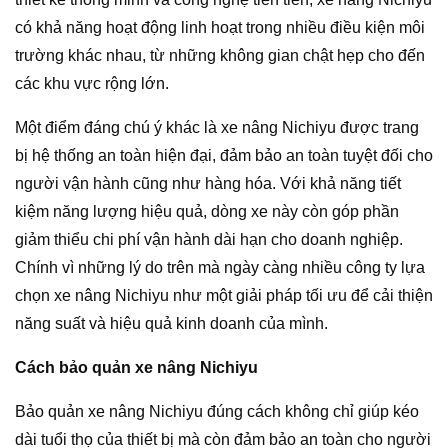
có khả năng hoạt động linh hoạt trong nhiều điều kiện môi
trường khác nhau, từ những không gian chật hẹp cho đến
các khu vực rộng lớn.
Một điểm đáng chú ý khác là xe nâng Nichiyu được trang
bị hệ thống an toàn hiện đại, đảm bảo an toàn tuyệt đối cho
người vận hành cũng như hàng hóa. Với khả năng tiết
kiệm năng lượng hiệu quả, dòng xe này còn góp phần
giảm thiểu chi phí vận hành dài hạn cho doanh nghiệp.
Chính vì những lý do trên mà ngày càng nhiều công ty lựa
chọn xe nâng Nichiyu như một giải pháp tối ưu để cải thiện
năng suất và hiệu quả kinh doanh của mình.
Cách bảo quản xe nâng Nichiyu
Bảo quản xe nâng Nichiyu đúng cách không chỉ giúp kéo
dài tuổi thọ của thiết bị mà còn đảm bảo an toàn cho người