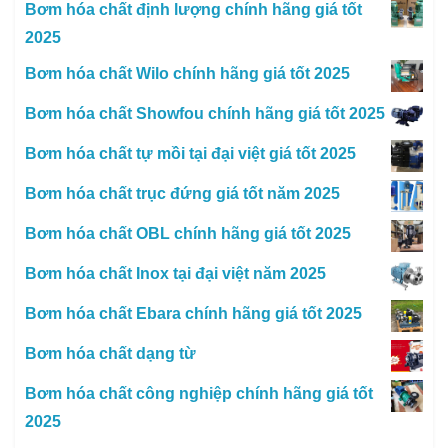
Bơm hóa chất định lượng chính hãng giá tốt
2025
Bơm hóa chất Wilo chính hãng giá tốt 2025
Bơm hóa chất Showfou chính hãng giá tốt 2025
Bơm hóa chất tự mồi tại đại việt giá tốt 2025
Bơm hóa chất trục đứng giá tốt năm 2025
Bơm hóa chất OBL chính hãng giá tốt 2025
Bơm hóa chất Inox tại đại việt năm 2025
Bơm hóa chất Ebara chính hãng giá tốt 2025
Bơm hóa chất dạng từ
Bơm hóa chất công nghiệp chính hãng giá tốt
2025