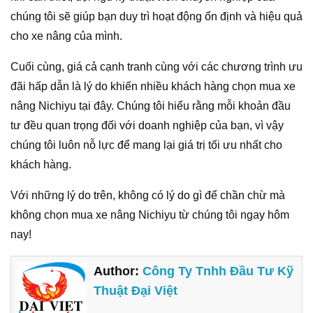
chúng tôi sẽ giúp bạn duy trì hoạt động ổn định và hiệu quả
cho xe nâng của mình.
Cuối cùng, giá cả cạnh tranh cùng với các chương trình ưu
đãi hấp dẫn là lý do khiến nhiều khách hàng chọn mua xe
nâng Nichiyu tại đây. Chúng tôi hiểu rằng mỗi khoản đầu
tư đều quan trọng đối với doanh nghiệp của bạn, vì vậy
chúng tôi luôn nỗ lực để mang lại giá trị tối ưu nhất cho
khách hàng.
Với những lý do trên, không có lý do gì để chần chừ mà
không chọn mua xe nâng Nichiyu từ chúng tôi ngay hôm
nay!
Author:
Công Ty Tnhh Đầu Tư Kỹ
Thuật Đại Việt