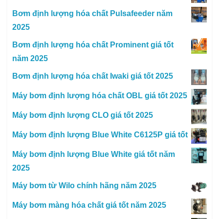
Bơm định lượng hóa chất Pulsafeeder năm
2025
Bơm định lượng hóa chất Prominent giá tốt
năm 2025
Bơm định lượng hóa chất Iwaki giá tốt 2025
Máy bơm định lượng hóa chất OBL giá tốt 2025
Máy bơm định lượng CLO giá tốt 2025
Máy bơm định lượng Blue White C6125P giá tốt
Máy bơm định lượng Blue White giá tốt năm
2025
Máy bơm từ Wilo chính hãng năm 2025
Máy bơm màng hóa chất giá tốt năm 2025