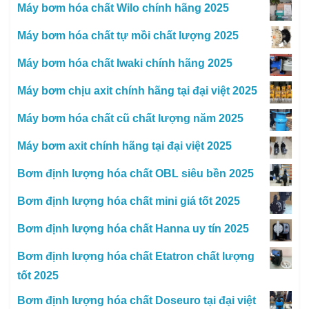
Máy bơm hóa chất Wilo chính hãng 2025
Máy bơm hóa chất tự mồi chất lượng 2025
Máy bơm hóa chất Iwaki chính hãng 2025
Máy bơm chịu axit chính hãng tại đại việt 2025
Máy bơm hóa chất cũ chất lượng năm 2025
Máy bơm axit chính hãng tại đại việt 2025
Bơm định lượng hóa chất OBL siêu bền 2025
Bơm định lượng hóa chất mini giá tốt 2025
Bơm định lượng hóa chất Hanna uy tín 2025
Bơm định lượng hóa chất Etatron chất lượng
tốt 2025
Bơm định lượng hóa chất Doseuro tại đại việt