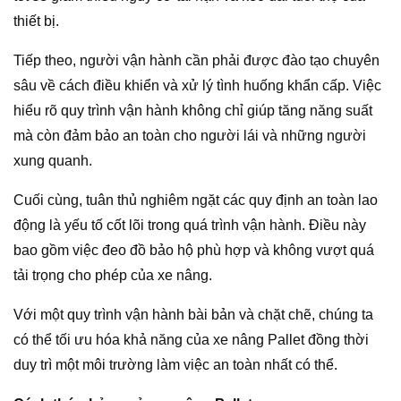
thiết bị.
Tiếp theo, người vận hành cần phải được đào tạo chuyên
sâu về cách điều khiển và xử lý tình huống khẩn cấp. Việc
hiểu rõ quy trình vận hành không chỉ giúp tăng năng suất
mà còn đảm bảo an toàn cho người lái và những người
xung quanh.
Cuối cùng, tuân thủ nghiêm ngặt các quy định an toàn lao
động là yếu tố cốt lõi trong quá trình vận hành. Điều này
bao gồm việc đeo đồ bảo hộ phù hợp và không vượt quá
tải trọng cho phép của xe nâng.
Với một quy trình vận hành bài bản và chặt chẽ, chúng ta
có thể tối ưu hóa khả năng của xe nâng Pallet đồng thời
duy trì một môi trường làm việc an toàn nhất có thể.