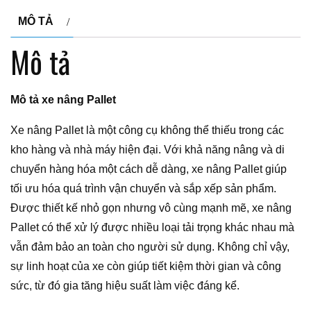
MÔ TẢ
Mô tả
Mô tả xe nâng Pallet
Xe nâng Pallet là một công cụ không thể thiếu trong các
kho hàng và nhà máy hiện đại. Với khả năng nâng và di
chuyển hàng hóa một cách dễ dàng, xe nâng Pallet giúp
tối ưu hóa quá trình vận chuyển và sắp xếp sản phẩm.
Được thiết kế nhỏ gọn nhưng vô cùng mạnh mẽ, xe nâng
Pallet có thể xử lý được nhiều loại tải trọng khác nhau mà
vẫn đảm bảo an toàn cho người sử dụng. Không chỉ vậy,
sự linh hoạt của xe còn giúp tiết kiệm thời gian và công
sức, từ đó gia tăng hiệu suất làm việc đáng kể.