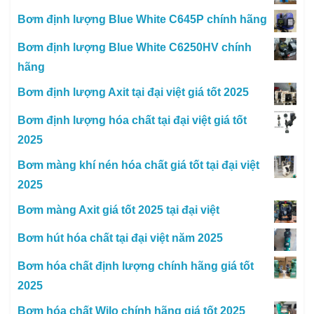
Bơm định lượng Blue White C645P chính hãng
Bơm định lượng Blue White C6250HV chính
hãng
Bơm định lượng Axit tại đại việt giá tốt 2025
Bơm định lượng hóa chất tại đại việt giá tốt
2025
Bơm màng khí nén hóa chất giá tốt tại đại việt
2025
Bơm màng Axit giá tốt 2025 tại đại việt
Bơm hút hóa chất tại đại việt năm 2025
Bơm hóa chất định lượng chính hãng giá tốt
2025
Bơm hóa chất Wilo chính hãng giá tốt 2025