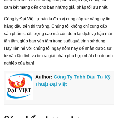
cam kết mang đến cho bạn những giải pháp tối ưu nhất.
Công ty Đại Việt tự hào là đơn vị cung cấp xe nâng uy tín
hàng đầu trên thị trường. Chúng tôi không chỉ cung cấp
sản phẩm chất lượng cao mà còn đem lại dịch vụ hậu mãi
tận tâm, giúp bạn yên tâm trong suốt quá trình sử dụng.
Hãy liên hệ với chúng tôi ngay hôm nay để nhận được sự
tư vấn tận tình và tìm ra giải pháp phù hợp nhất cho doanh
nghiệp của bạn!
Author:
Công Ty Tnhh Đầu Tư Kỹ
Thuật Đại Việt