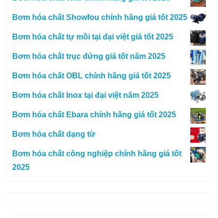
Bơm hóa chất Showfou chính hãng giá tốt 2025
Bơm hóa chất tự mồi tại đại việt giá tốt 2025
Bơm hóa chất trục đứng giá tốt năm 2025
Bơm hóa chất OBL chính hãng giá tốt 2025
Bơm hóa chất Inox tại đại việt năm 2025
Bơm hóa chất Ebara chính hãng giá tốt 2025
Bơm hóa chất dạng từ
Bơm hóa chất công nghiệp chính hãng giá tốt
2025