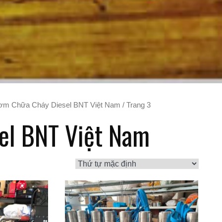
ơm Chữa Cháy Diesel BNT Việt Nam
/ Trang 3
el BNT Việt Nam