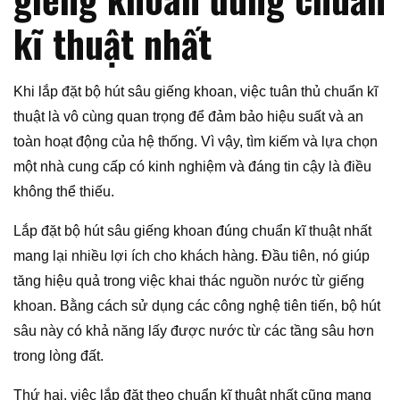
kĩ thuật nhất
Khi lắp đặt bộ hút sâu giếng khoan, việc tuân thủ chuẩn kĩ
thuật là vô cùng quan trọng để đảm bảo hiệu suất và an
toàn hoạt động của hệ thống. Vì vậy, tìm kiếm và lựa chọn
một nhà cung cấp có kinh nghiệm và đáng tin cậy là điều
không thể thiếu.
Lắp đặt bộ hút sâu giếng khoan đúng chuẩn kĩ thuật nhất
mang lại nhiều lợi ích cho khách hàng. Đầu tiên, nó giúp
tăng hiệu quả trong việc khai thác nguồn nước từ giếng
khoan. Bằng cách sử dụng các công nghệ tiên tiến, bộ hút
sâu này có khả năng lấy được nước từ các tầng sâu hơn
trong lòng đất.
Thứ hai, việc lắp đặt theo chuẩn kĩ thuật nhất cũng mang