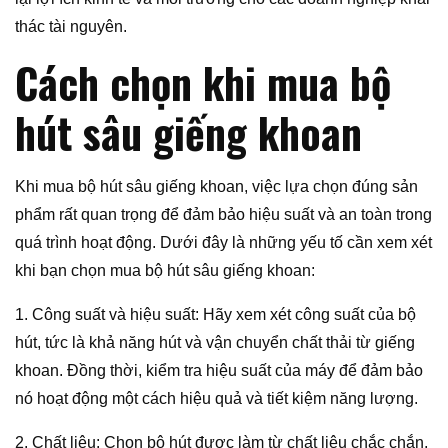
thác tài nguyên.
Cách chọn khi mua bộ
hút sâu giếng khoan
Khi mua bộ hút sâu giếng khoan, việc lựa chọn đúng sản
phẩm rất quan trọng để đảm bảo hiệu suất và an toàn trong
quá trình hoạt động. Dưới đây là những yếu tố cần xem xét
khi bạn chọn mua bộ hút sâu giếng khoan:
1. Công suất và hiệu suất: Hãy xem xét công suất của bộ
hút, tức là khả năng hút và vận chuyển chất thải từ giếng
khoan. Đồng thời, kiểm tra hiệu suất của máy để đảm bảo
nó hoạt động một cách hiệu quả và tiết kiệm năng lượng.
2. Chất liệu: Chọn bộ hút được làm từ chất liệu chắc chắn,