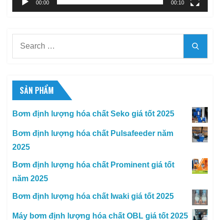
00:00
00:10
Search
Searc
for:
SẢN PHẨM
Bơm định lượng hóa chất Seko giá tốt 2025
Bơm định lượng hóa chất Pulsafeeder năm
2025
Bơm định lượng hóa chất Prominent giá tốt
năm 2025
Bơm định lượng hóa chất Iwaki giá tốt 2025
Máy bơm định lượng hóa chất OBL giá tốt 2025