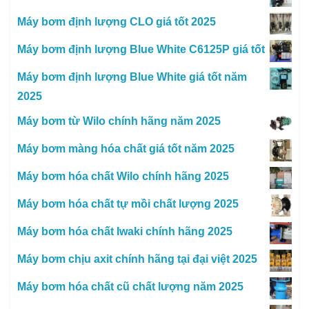
Máy bơm định lượng CLO giá tốt 2025
Máy bơm định lượng Blue White C6125P giá tốt
Máy bơm định lượng Blue White giá tốt năm
2025
Máy bơm từ Wilo chính hãng năm 2025
Máy bơm màng hóa chất giá tốt năm 2025
Máy bơm hóa chất Wilo chính hãng 2025
Máy bơm hóa chất tự mồi chất lượng 2025
Máy bơm hóa chất Iwaki chính hãng 2025
Máy bơm chịu axit chính hãng tại đại việt 2025
Máy bơm hóa chất cũ chất lượng năm 2025