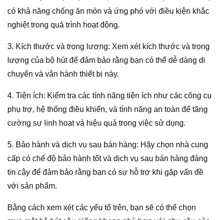
có khả năng chống ăn mòn và ứng phó với điều kiện khắc
nghiệt trong quá trình hoạt động.
3. Kích thước và trọng lượng: Xem xét kích thước và trọng
lượng của bộ hút để đảm bảo rằng bạn có thể dễ dàng di
chuyển và vận hành thiết bị này.
4. Tiện ích: Kiểm tra các tính năng tiện ích như các công cụ
phụ trợ, hệ thống điều khiển, và tính năng an toàn để tăng
cường sự linh hoạt và hiệu quả trong việc sử dụng.
5. Bảo hành và dịch vụ sau bán hàng: Hãy chọn nhà cung
cấp có chế độ bảo hành tốt và dịch vụ sau bán hàng đáng
tin cậy để đảm bảo rằng bạn có sự hỗ trợ khi gặp vấn đề
với sản phẩm.
Bằng cách xem xét các yếu tố trên, bạn sẽ có thể chọn