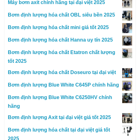
Máy bơm axit chính hãng tại đại việt 2025
Bơm định lượng hóa chất OBL siêu bền 2025
Bơm định lượng hóa chất mini giá tốt 2025
Bơm định lượng hóa chất Hanna uy tín 2025
Bơm định lượng hóa chất Etatron chất lượng
tốt 2025
Bơm định lượng hóa chất Doseuro tại đại việt
Bơm định lượng Blue White C645P chính hãng
Bơm định lượng Blue White C6250HV chính
hãng
Bơm định lượng Axit tại đại việt giá tốt 2025
Bơm định lượng hóa chất tại đại việt giá tốt
2025