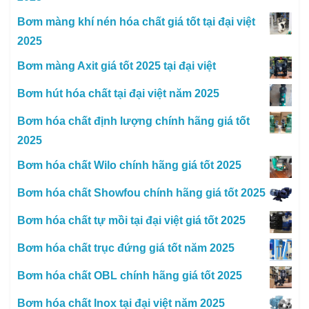
Bơm màng khí nén hóa chất giá tốt tại đại việt
2025
Bơm màng Axit giá tốt 2025 tại đại việt
Bơm hút hóa chất tại đại việt năm 2025
Bơm hóa chất định lượng chính hãng giá tốt
2025
Bơm hóa chất Wilo chính hãng giá tốt 2025
Bơm hóa chất Showfou chính hãng giá tốt 2025
Bơm hóa chất tự mồi tại đại việt giá tốt 2025
Bơm hóa chất trục đứng giá tốt năm 2025
Bơm hóa chất OBL chính hãng giá tốt 2025
Bơm hóa chất Inox tại đại việt năm 2025