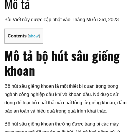
Mô tả
Bài Viết này được cập nhật vào Tháng Mười 3rd, 2023
Contents
[
show
]
Mô tả bộ hút sâu giếng
khoan
Bộ hút sâu giếng khoan là một thiết bị quan trọng trong
ngành công nghiệp dầu khí và khoan dầu. Nó được sử
dụng để loại bỏ chất thải và chất lỏng từ giếng khoan, đảm
bảo an toàn và hiệu quả trong quá trình khai thác.
Bộ hút sâu giếng khoan thường được trang bị các máy