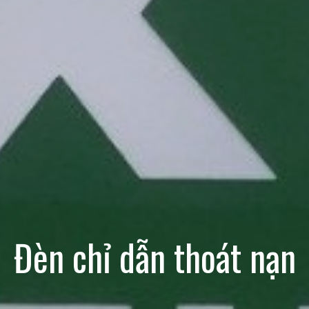
Đèn chỉ dẫn thoát nạn