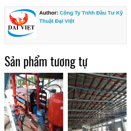
Author:
Công Ty Tnhh Đầu Tư Kỹ
Thuật Đại Việt
Sản phẩm tương tự