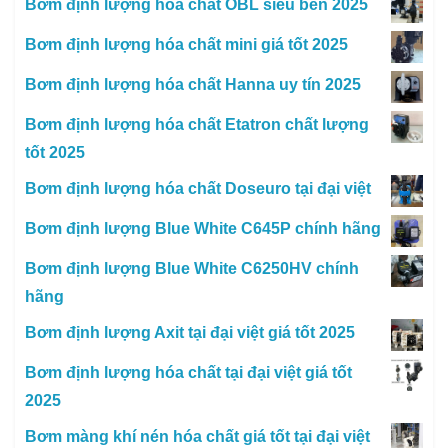
Bơm định lượng hóa chất OBL siêu bền 2025
Bơm định lượng hóa chất mini giá tốt 2025
Bơm định lượng hóa chất Hanna uy tín 2025
Bơm định lượng hóa chất Etatron chất lượng
tốt 2025
Bơm định lượng hóa chất Doseuro tại đại việt
Bơm định lượng Blue White C645P chính hãng
Bơm định lượng Blue White C6250HV chính
hãng
Bơm định lượng Axit tại đại việt giá tốt 2025
Bơm định lượng hóa chất tại đại việt giá tốt
2025
Bơm màng khí nén hóa chất giá tốt tại đại việt