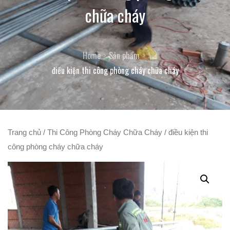
chữa cháy
Home
Sản phẩm
điều kiện thi công phòng cháy chữa cháy
Trang chủ
/
Thi Công Phòng Cháy Chữa Cháy
/ điều kiện thi
công phòng cháy chữa cháy