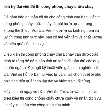
liên hệ đại việt để thi công phòng cháy chữa cháy
Để đảm bảo an toàn tối đa cho công trình của bạn, việc thi
công phòng cháy chữa cháy là một bước quan trọng
không thể thiếu. Với Đại Việt – đơn vị có kinh nghiệm và
uy tín trong lĩnh vực này, bạn có thể yên tâm về chất lượng
và hiệu quả của dịch vụ.
Điều kiện thi công phòng cháy chữa cháy cần được xác
định rõ ràng để đảm bảo tính an toàn và tuân thủ các quy
chuẩn ngành. Đội ngũ kỹ thuật viên giàu kinh nghiệm của
Đại Việt sẽ hỗ trợ bạn từ việc tư vấn, lựa chọn thiết bị phù
hợp cho đến quá trình lắp đặt và kiểm tra cuối cùng.
Hãy liên hệ ngay với Đại Việt để được tư vấn chi tiết về
điều kiện thi công phòng cháy chữa cháy và nhận dịch vụ
tin cậy, an toàn cho công trình của mình.