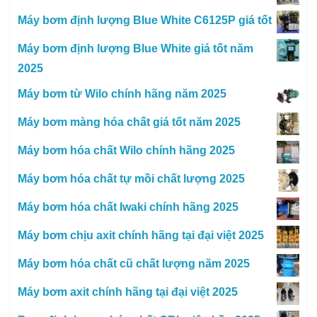
Máy bơm định lượng Blue White C6125P giá tốt
Máy bơm định lượng Blue White giá tốt năm
2025
Máy bơm từ Wilo chính hãng năm 2025
Máy bơm màng hóa chất giá tốt năm 2025
Máy bơm hóa chất Wilo chính hãng 2025
Máy bơm hóa chất tự mồi chất lượng 2025
Máy bơm hóa chất Iwaki chính hãng 2025
Máy bơm chịu axit chính hãng tại đại việt 2025
Máy bơm hóa chất cũ chất lượng năm 2025
Máy bơm axit chính hãng tại đại việt 2025