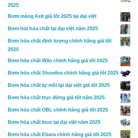
2025
Bơm màng Axit giá tốt 2025 tại đại việt
Bơm hút hóa chất tại đại việt năm 2025
Bơm hóa chất định lượng chính hãng giá tốt
2025
Bơm hóa chất Wilo chính hãng giá tốt 2025
Bơm hóa chất Showfou chính hãng giá tốt 2025
Bơm hóa chất tự mồi tại đại việt giá tốt 2025
Bơm hóa chất trục đứng giá tốt năm 2025
Bơm hóa chất OBL chính hãng giá tốt 2025
Bơm hóa chất Inox tại đại việt năm 2025
Bơm hóa chất Ebara chính hãng giá tốt 2025