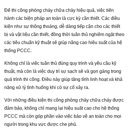
Để thi công phòng cháy chữa cháy hiệu quả, việc tiến
hành các biện pháp an toàn là cực kỳ cần thiết. Các điều
kiện như sự thông thoáng, dễ dàng tiếp cận cho các thiết
bị và vật liệu cần thiết, đồng thời tuân thủ nghiêm ngặt theo
các tiêu chuẩn kỹ thuật sẽ giúp nâng cao hiệu suất của hệ
thống PCCC.
Không chỉ là việc tuân thủ đúng quy trình và yêu cầu kỹ
thuật, mà còn là việc duy trì sự sạch sẽ và gọn gàng trong
quá trình thi công. Điều này giúp tăng tính linh hoạt và khả
năng xử lý tình huống khi có sự cố xảy ra.
Với những điều kiện thi công phòng cháy chữa cháy được
đảm bảo, không chỉ mang lại hiệu suất cao cho hệ thống
PCCC mà còn góp phần vào việc bảo vệ an toàn cho mọi
người trong khu vực được che phủ.