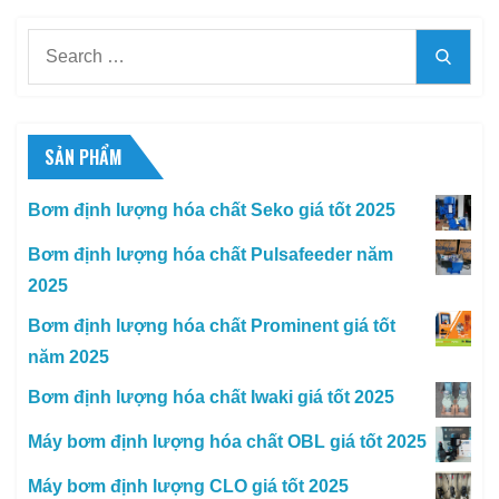
Search
Searc
for:
SẢN PHẨM
Bơm định lượng hóa chất Seko giá tốt 2025
Bơm định lượng hóa chất Pulsafeeder năm
2025
Bơm định lượng hóa chất Prominent giá tốt
năm 2025
Bơm định lượng hóa chất Iwaki giá tốt 2025
Máy bơm định lượng hóa chất OBL giá tốt 2025
Máy bơm định lượng CLO giá tốt 2025