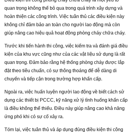
quan trọng không thể bỏ qua trong quá trình xây dựng và
hoàn thiện các công trình. Việc tuân thủ các điều kiện này
không chỉ đảm bảo an toàn cho người lao động mà còn
giúp nâng cao hiệu quả hoạt động phòng cháy chữa cháy.
Trước khi tiến hành thi công, việc kiểm tra và đánh giá điều
kiện của khu vực cũng như của các vật liệu sử dụng là rất
quan trọng. Đảm bảo rằng hệ thống phòng cháy được lắp
đặt theo tiêu chuẩn, có sự thông thoáng để dễ dàng di
chuyển và tiếp cận trong trường hợp khẩn cấp.
Ngoài ra, việc huấn luyện người lao động về biết cách sử
dụng các thiết bị PCCC, kỹ năng xử lý tình huống khẩn cấp
là điều không thể thiếu. Điều này giúp nâng cao khả năng
ứng phó khi có sự cố xảy ra.
Tóm lại, việc tuân thủ và áp dụng đúng điều kiện thi công