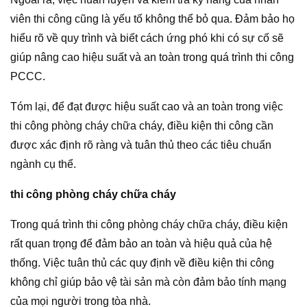
viên thi công cũng là yếu tố không thể bỏ qua. Đảm bảo họ
hiểu rõ về quy trình và biết cách ứng phó khi có sự cố sẽ
giúp nâng cao hiệu suất và an toàn trong quá trình thi công
PCCC.
Tóm lại, để đạt được hiệu suất cao và an toàn trong việc
thi công phòng cháy chữa cháy, điều kiện thi công cần
được xác định rõ ràng và tuân thủ theo các tiêu chuẩn
ngành cụ thể.
thi công phòng cháy chữa cháy
Trong quá trình thi công phòng cháy chữa cháy, điều kiện
rất quan trọng để đảm bảo an toàn và hiệu quả của hệ
thống. Việc tuân thủ các quy định về điều kiện thi công
không chỉ giúp bảo vệ tài sản mà còn đảm bảo tính mạng
của mọi người trong tòa nhà.