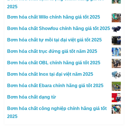
2025
Bơm hóa chất Wilo chính hãng giá tốt 2025
Bơm hóa chất Showfou chính hãng giá tốt 2025
Bơm hóa chất tự mồi tại đại việt giá tốt 2025
Bơm hóa chất trục đứng giá tốt năm 2025
Bơm hóa chất OBL chính hãng giá tốt 2025
Bơm hóa chất Inox tại đại việt năm 2025
Bơm hóa chất Ebara chính hãng giá tốt 2025
Bơm hóa chất dạng từ
Bơm hóa chất công nghiệp chính hãng giá tốt
2025