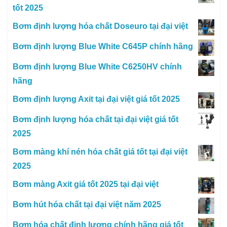
tốt 2025
Bơm định lượng hóa chất Doseuro tại đại việt
Bơm định lượng Blue White C645P chính hãng
Bơm định lượng Blue White C6250HV chính
hãng
Bơm định lượng Axit tại đại việt giá tốt 2025
Bơm định lượng hóa chất tại đại việt giá tốt
2025
Bơm màng khí nén hóa chất giá tốt tại đại việt
2025
Bơm màng Axit giá tốt 2025 tại đại việt
Bơm hút hóa chất tại đại việt năm 2025
Bơm hóa chất định lượng chính hãng giá tốt