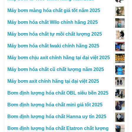
Máy bơm màng hóa chất giá tốt năm 2025
Máy bơm hóa chất Wilo chính hãng 2025
Máy bơm hóa chất tự mồi chất lượng 2025
Máy bơm hóa chất Iwaki chính hãng 2025
Máy bơm chịu axit chính hãng tại đại việt 2025
Máy bơm hóa chất cũ chất lượng năm 2025
Máy bơm axit chính hãng tại đại việt 2025
Bơm định lượng hóa chất OBL siêu bền 2025
Bơm định lượng hóa chất mini giá tốt 2025
Bơm định lượng hóa chất Hanna uy tín 2025
Bơm định lượng hóa chất Etatron chất lượng