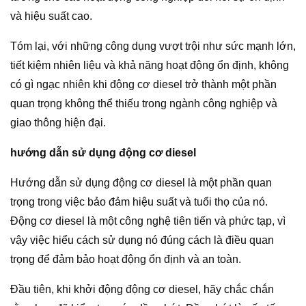
và hiệu suất cao.
Tóm lại, với những công dụng vượt trội như sức mạnh lớn,
tiết kiệm nhiên liệu và khả năng hoạt động ổn định, không
có gì ngạc nhiên khi động cơ diesel trở thành một phần
quan trọng không thể thiếu trong ngành công nghiệp và
giao thông hiện đại.
hướng dẫn sử dụng động cơ diesel
Hướng dẫn sử dụng động cơ diesel là một phần quan
trọng trong việc bảo đảm hiệu suất và tuổi thọ của nó.
Động cơ diesel là một công nghệ tiên tiến và phức tạp, vì
vậy việc hiểu cách sử dụng nó đúng cách là điều quan
trọng để đảm bảo hoạt động ổn định và an toàn.
Đầu tiên, khi khởi động động cơ diesel, hãy chắc chắn