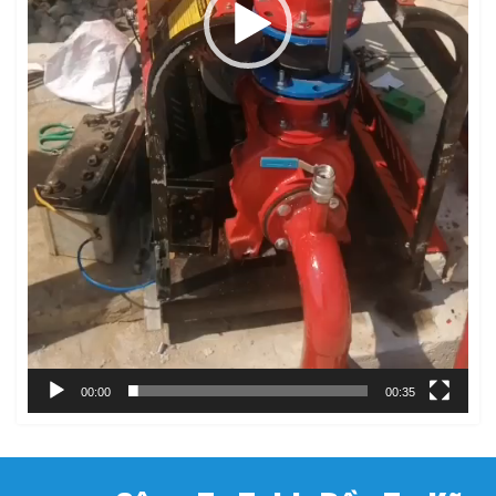
00:00
00:35