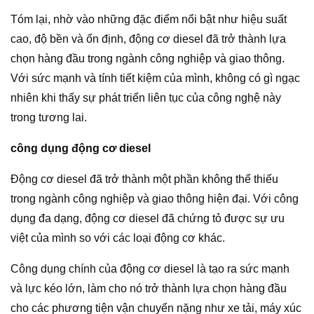
Tóm lại, nhờ vào những đặc điểm nổi bật như hiệu suất
cao, độ bền và ổn định, động cơ diesel đã trở thành lựa
chọn hàng đầu trong ngành công nghiệp và giao thông.
Với sức mạnh và tính tiết kiệm của mình, không có gì ngạc
nhiên khi thấy sự phát triển liên tục của công nghệ này
trong tương lai.
công dụng động cơ diesel
Động cơ diesel đã trở thành một phần không thể thiếu
trong ngành công nghiệp và giao thông hiện đại. Với công
dụng đa dạng, động cơ diesel đã chứng tỏ được sự ưu
việt của mình so với các loại động cơ khác.
Công dụng chính của động cơ diesel là tạo ra sức mạnh
và lực kéo lớn, làm cho nó trở thành lựa chọn hàng đầu
cho các phương tiện vận chuyển nặng như xe tải, máy xúc