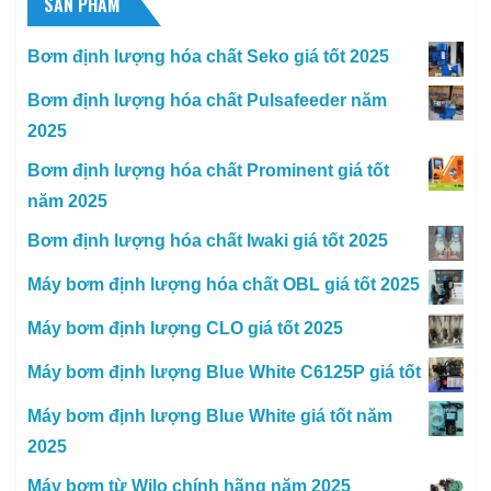
SẢN PHẨM
Bơm định lượng hóa chất Seko giá tốt 2025
Bơm định lượng hóa chất Pulsafeeder năm
2025
Bơm định lượng hóa chất Prominent giá tốt
năm 2025
Bơm định lượng hóa chất Iwaki giá tốt 2025
Máy bơm định lượng hóa chất OBL giá tốt 2025
Máy bơm định lượng CLO giá tốt 2025
Máy bơm định lượng Blue White C6125P giá tốt
Máy bơm định lượng Blue White giá tốt năm
2025
Máy bơm từ Wilo chính hãng năm 2025