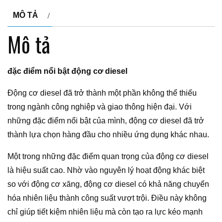
MÔ TẢ
Mô tả
đặc điểm nổi bật động cơ diesel
Động cơ diesel đã trở thành một phần không thể thiếu
trong ngành công nghiệp và giao thông hiện đại. Với
những đặc điểm nổi bật của mình, động cơ diesel đã trở
thành lựa chọn hàng đầu cho nhiều ứng dụng khác nhau.
Một trong những đặc điểm quan trọng của động cơ diesel
là hiệu suất cao. Nhờ vào nguyên lý hoạt động khác biệt
so với động cơ xăng, động cơ diesel có khả năng chuyển
hóa nhiên liệu thành công suất vượt trội. Điều này không
chỉ giúp tiết kiệm nhiên liệu mà còn tạo ra lực kéo mạnh