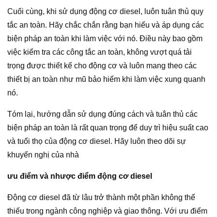
Cuối cùng, khi sử dụng động cơ diesel, luôn tuân thủ quy
tắc an toàn. Hãy chắc chắn rằng bạn hiểu và áp dụng các
biện pháp an toàn khi làm việc với nó. Điều này bao gồm
việc kiểm tra các công tắc an toàn, không vượt quá tải
trọng được thiết kế cho động cơ và luôn mang theo các
thiết bị an toàn như mũ bảo hiểm khi làm việc xung quanh
nó.
Tóm lại, hướng dẫn sử dụng đúng cách và tuân thủ các
biện pháp an toàn là rất quan trọng để duy trì hiệu suất cao
và tuổi thọ của động cơ diesel. Hãy luôn theo dõi sự
khuyến nghị của nhà
ưu điểm và nhược điểm động cơ diesel
Động cơ diesel đã từ lâu trở thành một phần không thể
thiếu trong ngành công nghiệp và giao thông. Với ưu điểm