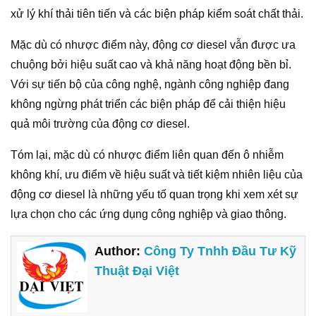
xử lý khí thải tiên tiến và các biện pháp kiểm soát chất thải.
Mặc dù có nhược điểm này, động cơ diesel vẫn được ưa
chuộng bởi hiệu suất cao và khả năng hoạt động bền bỉ.
Với sự tiến bộ của công nghệ, ngành công nghiệp đang
không ngừng phát triển các biện pháp để cải thiện hiệu
quả môi trường của động cơ diesel.
Tóm lại, mặc dù có nhược điểm liên quan đến ô nhiễm
không khí, ưu điểm về hiệu suất và tiết kiệm nhiên liệu của
động cơ diesel là những yếu tố quan trọng khi xem xét sự
lựa chọn cho các ứng dụng công nghiệp và giao thông.
Author:
Công Ty Tnhh Đầu Tư Kỹ
Thuật Đại Việt