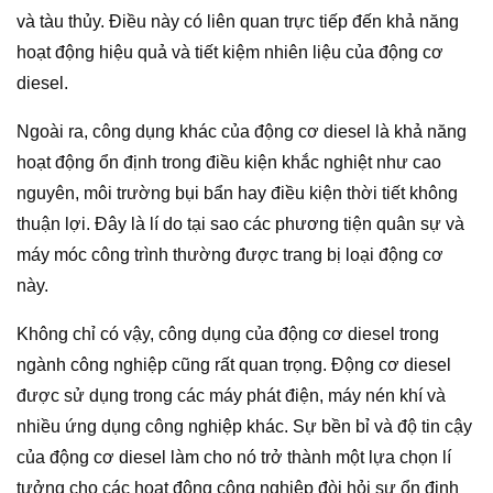
và tàu thủy. Điều này có liên quan trực tiếp đến khả năng
hoạt động hiệu quả và tiết kiệm nhiên liệu của động cơ
diesel.
Ngoài ra, công dụng khác của động cơ diesel là khả năng
hoạt động ổn định trong điều kiện khắc nghiệt như cao
nguyên, môi trường bụi bẩn hay điều kiện thời tiết không
thuận lợi. Đây là lí do tại sao các phương tiện quân sự và
máy móc công trình thường được trang bị loại động cơ
này.
Không chỉ có vậy, công dụng của động cơ diesel trong
ngành công nghiệp cũng rất quan trọng. Động cơ diesel
được sử dụng trong các máy phát điện, máy nén khí và
nhiều ứng dụng công nghiệp khác. Sự bền bỉ và độ tin cậy
của động cơ diesel làm cho nó trở thành một lựa chọn lí
tưởng cho các hoạt động công nghiệp đòi hỏi sự ổn định