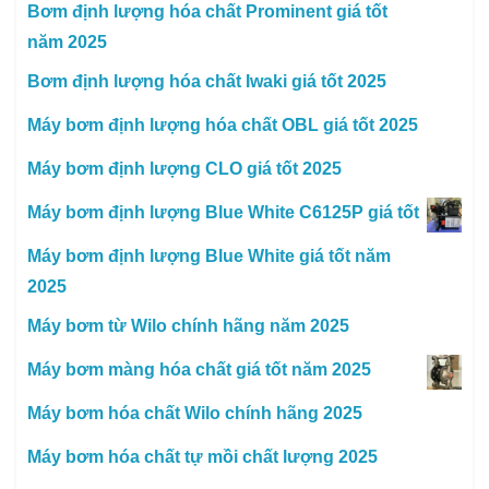
Bơm định lượng hóa chất Prominent giá tốt
năm 2025
Bơm định lượng hóa chất Iwaki giá tốt 2025
Máy bơm định lượng hóa chất OBL giá tốt 2025
Máy bơm định lượng CLO giá tốt 2025
Máy bơm định lượng Blue White C6125P giá tốt
Máy bơm định lượng Blue White giá tốt năm
2025
Máy bơm từ Wilo chính hãng năm 2025
Máy bơm màng hóa chất giá tốt năm 2025
Máy bơm hóa chất Wilo chính hãng 2025
Máy bơm hóa chất tự mồi chất lượng 2025