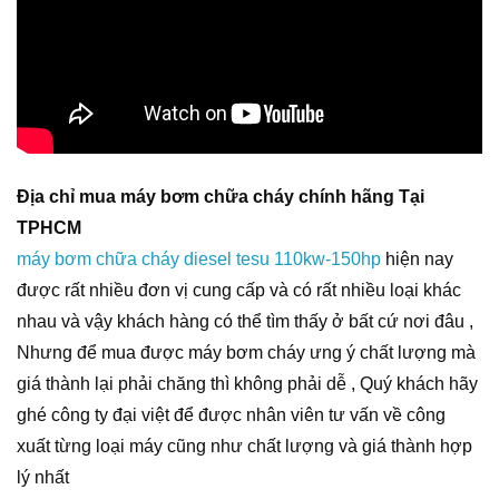
Địa chỉ mua máy bơm chữa cháy chính hãng Tại
TPHCM
máy bơm chữa cháy diesel tesu 110kw-150hp
hiện nay
được rất nhiều đơn vị cung cấp và có rất nhiều loại khác
nhau và vậy khách hàng có thể tìm thấy ở bất cứ nơi đâu ,
Nhưng để mua được máy bơm cháy ưng ý chất lượng mà
giá thành lại phải chăng thì không phải dễ , Quý khách hãy
ghé công ty đại việt để được nhân viên tư vấn về công
xuất từng loại máy cũng như chất lượng và giá thành hợp
lý nhất