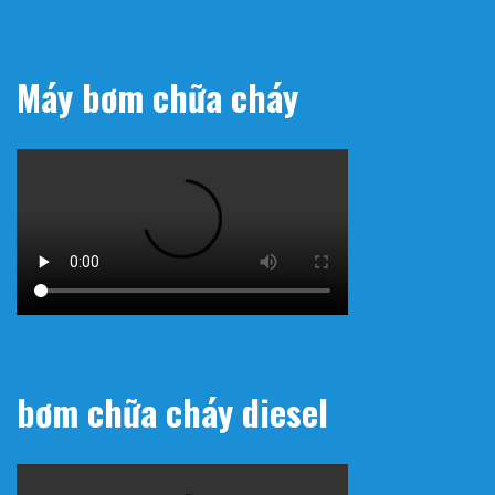
Máy bơm chữa cháy
bơm chữa cháy diesel