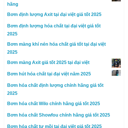
hãng
Bơm định lượng Axit tại đại việt giá tốt 2025
Bơm định lượng hóa chất tại đại việt giá tốt
2025
Bơm màng khí nén hóa chất giá tốt tại đại việt
2025
Bơm màng Axit giá tốt 2025 tại đại việt
Bơm hút hóa chất tại đại việt năm 2025
Bơm hóa chất định lượng chính hãng giá tốt
2025
Bơm hóa chất Wilo chính hãng giá tốt 2025
Bơm hóa chất Showfou chính hãng giá tốt 2025
Bơm hóa chất tự mồi tại đại việt giá tốt 2025