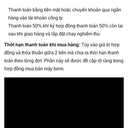
Thanh toán bằng tiền mặt hoặc chuyển khoản qua ngân
hàng vào tài khoản công ty
Thanh toán 50% khi ký hợp đồng thanh toán 50% còn lại
sau khi giao hàng và lắp đặt chạy nghiệm thu
Thời hạn thanh toán khi mua hàng:
Tùy vào giá trị hợp
đồng và thỏa thuận giữa 2 bên mà chia ra thời hạn thanh
toán theo từng đợt Phần này sẽ được đề cập rõ ràng trong
hợp đồng mua bán máy bơm.