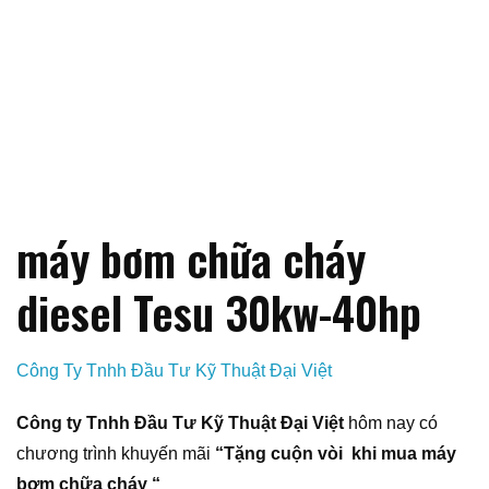
máy bơm chữa cháy
diesel Tesu 30kw-40hp
Công Ty Tnhh Đầu Tư Kỹ Thuật Đại Việt
Công ty Tnhh Đầu Tư Kỹ Thuật Đại Việt
hôm nay có
chương trình khuyến mãi
“Tặng cuộn vòi khi mua máy
bơm chữa cháy “