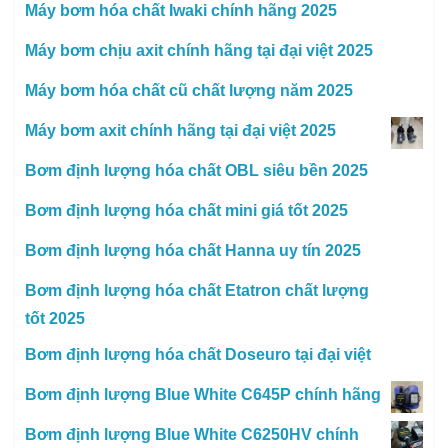
Máy bơm hóa chất Iwaki chính hãng 2025
Máy bơm chịu axit chính hãng tại đại việt 2025
Máy bơm hóa chất cũ chất lượng năm 2025
Máy bơm axit chính hãng tại đại việt 2025
Bơm định lượng hóa chất OBL siêu bền 2025
Bơm định lượng hóa chất mini giá tốt 2025
Bơm định lượng hóa chất Hanna uy tín 2025
Bơm định lượng hóa chất Etatron chất lượng
tốt 2025
Bơm định lượng hóa chất Doseuro tại đại việt
Bơm định lượng Blue White C645P chính hãng
Bơm định lượng Blue White C6250HV chính