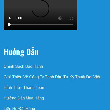
Hướng Dẫn
Chính Sách Bảo Hành
Giới Thiệu Về Công Ty Tnhh Đầu Tư Kỹ Thuật Đại Việt
Hình Thức Thanh Toán
Hướng Dẫn Mua Hàng
Liên Hệ Đặt Hàng