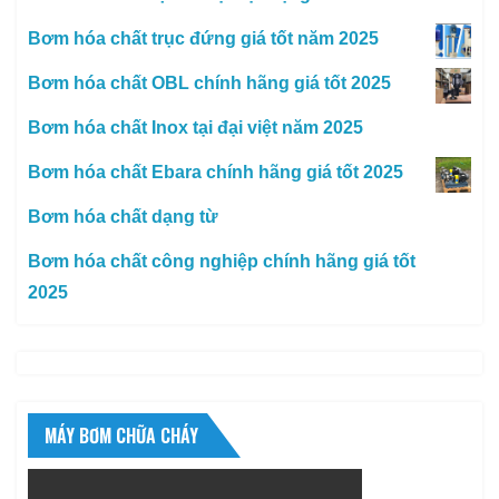
Bơm hóa chất trục đứng giá tốt năm 2025
Bơm hóa chất OBL chính hãng giá tốt 2025
Bơm hóa chất Inox tại đại việt năm 2025
Bơm hóa chất Ebara chính hãng giá tốt 2025
Bơm hóa chất dạng từ
Bơm hóa chất công nghiệp chính hãng giá tốt
2025
MÁY BƠM CHỮA CHÁY