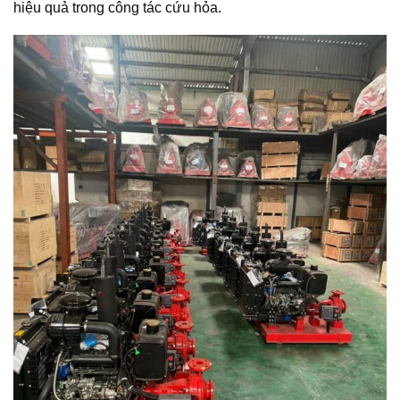
hiệu quả trong công tác cứu hỏa.