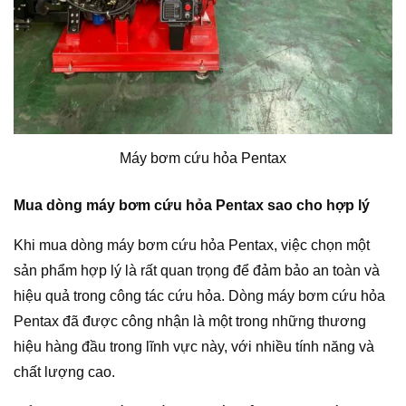
Máy bơm cứu hỏa Pentax
Mua dòng
máy bơm cứu hỏa Pentax sao cho hợp lý
Khi mua dòng máy bơm cứu hỏa Pentax, việc chọn một
sản phẩm hợp lý là rất quan trọng để đảm bảo an toàn và
hiệu quả trong công tác cứu hỏa. Dòng máy bơm cứu hỏa
Pentax đã được công nhận là một trong những thương
hiệu hàng đầu trong lĩnh vực này, với nhiều tính năng và
chất lượng cao.