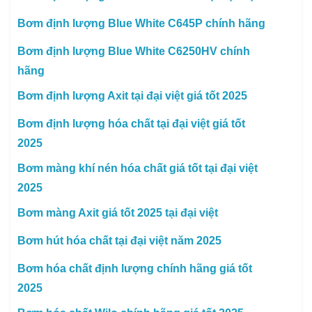
Bơm định lượng Blue White C645P chính hãng
Bơm định lượng Blue White C6250HV chính
hãng
Bơm định lượng Axit tại đại việt giá tốt 2025
Bơm định lượng hóa chất tại đại việt giá tốt
2025
Bơm màng khí nén hóa chất giá tốt tại đại việt
2025
Bơm màng Axit giá tốt 2025 tại đại việt
Bơm hút hóa chất tại đại việt năm 2025
Bơm hóa chất định lượng chính hãng giá tốt
2025