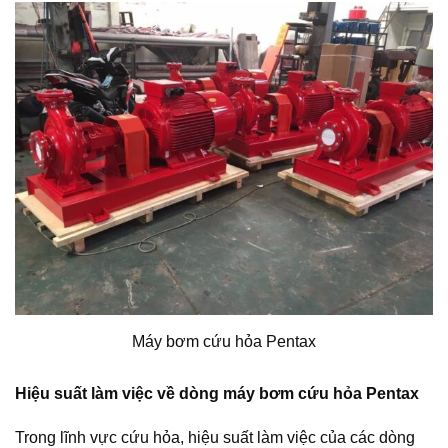
Máy bơm cứu hỏa Pentax
Hiệu suất làm việc về dòng máy bơm cứu hỏa Pentax
Trong lĩnh vực cứu hỏa, hiệu suất làm việc của các dòng