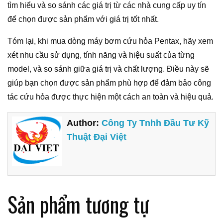
tìm hiểu và so sánh các giá trị từ các nhà cung cấp uy tín
để chọn được sản phẩm với giá trị tốt nhất.
Tóm lại, khi mua dòng máy bơm cứu hỏa Pentax, hãy xem
xét nhu cầu sử dụng, tính năng và hiệu suất của từng
model, và so sánh giữa giá trị và chất lượng. Điều này sẽ
giúp bạn chọn được sản phẩm phù hợp để đảm bảo công
tác cứu hỏa được thực hiện một cách an toàn và hiệu quả.
Author:
Công Ty Tnhh Đầu Tư Kỹ
Thuật Đại Việt
Sản phẩm tương tự