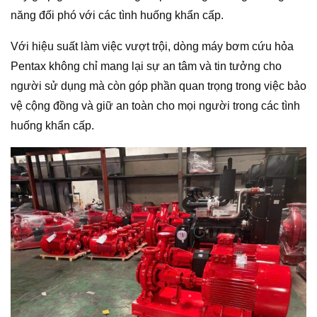
năng đối phó với các tình huống khẩn cấp.
Với hiệu suất làm việc vượt trội, dòng máy bơm cứu hỏa
Pentax không chỉ mang lại sự an tâm và tin tưởng cho
người sử dụng mà còn góp phần quan trọng trong việc bảo
vệ cộng đồng và giữ an toàn cho mọi người trong các tình
huống khẩn cấp.