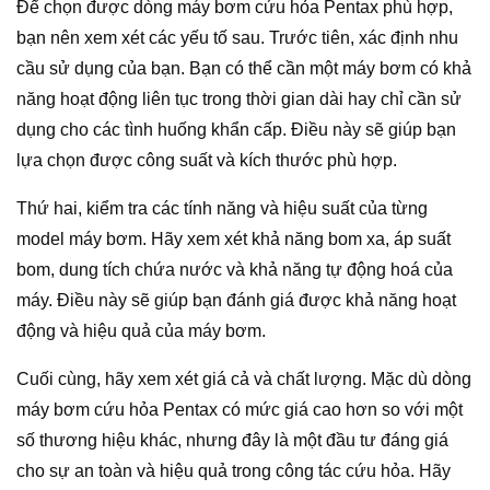
Để chọn được dòng máy bơm cứu hỏa Pentax phù hợp,
bạn nên xem xét các yếu tố sau. Trước tiên, xác định nhu
cầu sử dụng của bạn. Bạn có thể cần một máy bơm có khả
năng hoạt động liên tục trong thời gian dài hay chỉ cần sử
dụng cho các tình huống khẩn cấp. Điều này sẽ giúp bạn
lựa chọn được công suất và kích thước phù hợp.
Thứ hai, kiểm tra các tính năng và hiệu suất của từng
model máy bơm. Hãy xem xét khả năng bom xa, áp suất
bom, dung tích chứa nước và khả năng tự động hoá của
máy. Điều này sẽ giúp bạn đánh giá được khả năng hoạt
động và hiệu quả của máy bơm.
Cuối cùng, hãy xem xét giá cả và chất lượng. Mặc dù dòng
máy bơm cứu hỏa Pentax có mức giá cao hơn so với một
số thương hiệu khác, nhưng đây là một đầu tư đáng giá
cho sự an toàn và hiệu quả trong công tác cứu hỏa. Hãy