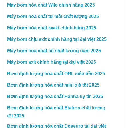
Máy bơm hóa chất Wilo chính hãng 2025
Máy bơm hóa chất tự mồi chất lượng 2025
Máy bơm hóa chất Iwaki chính hãng 2025
Máy bơm chịu axit chính hãng tại đại việt 2025
Máy bơm hóa chất cũ chất lượng năm 2025
Máy bơm axit chính hãng tại đại việt 2025
Bơm định lượng hóa chất OBL siêu bền 2025
Bơm định lượng hóa chất mini giá tốt 2025
Bơm định lượng hóa chất Hanna uy tín 2025
Bơm định lượng hóa chất Etatron chất lượng
tốt 2025
Bơm định lượng hóa chất Doseuro tại đại việt