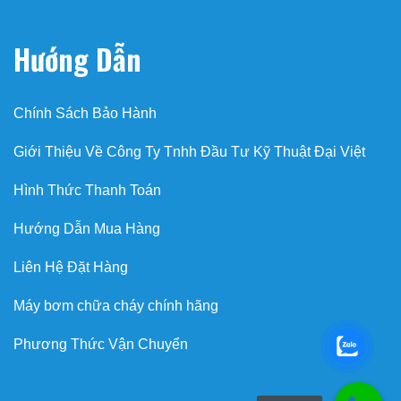
Hướng Dẫn
Chính Sách Bảo Hành
Giới Thiệu Về Công Ty Tnhh Đầu Tư Kỹ Thuật Đại Việt
Hình Thức Thanh Toán
Hướng Dẫn Mua Hàng
Liên Hệ Đặt Hàng
Máy bơm chữa cháy chính hãng
Phương Thức Vận Chuyển