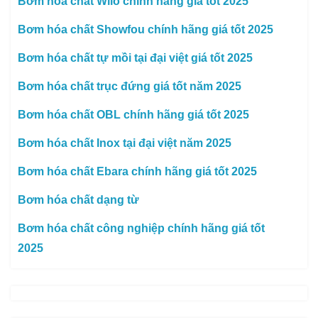
Bơm hóa chất Wilo chính hãng giá tốt 2025
Bơm hóa chất Showfou chính hãng giá tốt 2025
Bơm hóa chất tự mồi tại đại việt giá tốt 2025
Bơm hóa chất trục đứng giá tốt năm 2025
Bơm hóa chất OBL chính hãng giá tốt 2025
Bơm hóa chất Inox tại đại việt năm 2025
Bơm hóa chất Ebara chính hãng giá tốt 2025
Bơm hóa chất dạng từ
Bơm hóa chất công nghiệp chính hãng giá tốt
2025