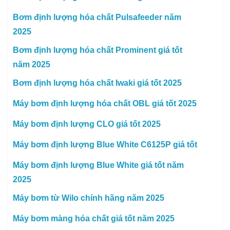
Bơm định lượng hóa chất Pulsafeeder năm
2025
Bơm định lượng hóa chất Prominent giá tốt
năm 2025
Bơm định lượng hóa chất Iwaki giá tốt 2025
Máy bơm định lượng hóa chất OBL giá tốt 2025
Máy bơm định lượng CLO giá tốt 2025
Máy bơm định lượng Blue White C6125P giá tốt
Máy bơm định lượng Blue White giá tốt năm
2025
Máy bơm từ Wilo chính hãng năm 2025
Máy bơm màng hóa chất giá tốt năm 2025