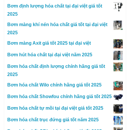
Bơm định lượng hóa chất tại đại việt giá tốt
2025
Bơm màng khí nén hóa chất giá tốt tại đại việt
2025
Bơm màng Axit giá tốt 2025 tại đại việt
Bơm hút hóa chất tại đại việt năm 2025
Bơm hóa chất định lượng chính hãng giá tốt
2025
Bơm hóa chất Wilo chính hãng giá tốt 2025
Bơm hóa chất Showfou chính hãng giá tốt 2025
Bơm hóa chất tự mồi tại đại việt giá tốt 2025
Bơm hóa chất trục đứng giá tốt năm 2025