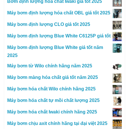
Bơm định lượng hóa chất Iwaki giá tốt 2025
Máy bơm định lượng hóa chất OBL giá tốt 2025
Máy bơm định lượng CLO giá tốt 2025
Máy bơm định lượng Blue White C6125P giá tốt
Máy bơm định lượng Blue White giá tốt năm
2025
Máy bơm từ Wilo chính hãng năm 2025
Máy bơm màng hóa chất giá tốt năm 2025
Máy bơm hóa chất Wilo chính hãng 2025
Máy bơm hóa chất tự mồi chất lượng 2025
Máy bơm hóa chất Iwaki chính hãng 2025
Máy bơm chịu axit chính hãng tại đại việt 2025