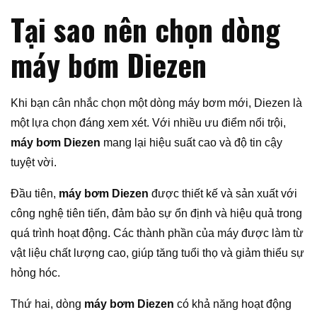
Tại sao nên chọn dòng
máy bơm Diezen
Khi bạn cân nhắc chọn một dòng máy bơm mới, Diezen là
một lựa chọn đáng xem xét. Với nhiều ưu điểm nổi trội,
máy bơm Diezen
mang lại hiệu suất cao và độ tin cậy
tuyệt vời.
Đầu tiên,
máy bơm Diezen
được thiết kế và sản xuất với
công nghệ tiên tiến, đảm bảo sự ổn định và hiệu quả trong
quá trình hoạt động. Các thành phần của máy được làm từ
vật liệu chất lượng cao, giúp tăng tuổi thọ và giảm thiểu sự
hỏng hóc.
Thứ hai, dòng
máy bơm Diezen
có khả năng hoạt động