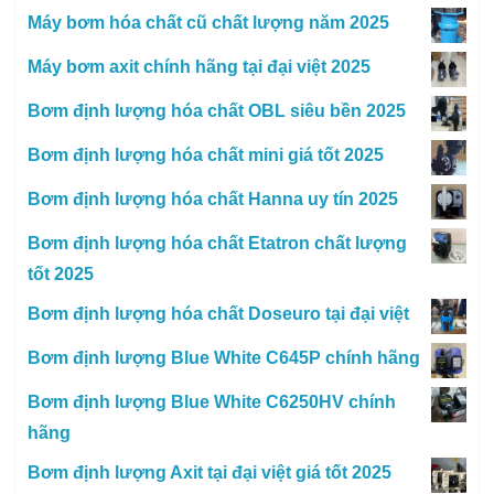
Máy bơm hóa chất cũ chất lượng năm 2025
Máy bơm axit chính hãng tại đại việt 2025
Bơm định lượng hóa chất OBL siêu bền 2025
Bơm định lượng hóa chất mini giá tốt 2025
Bơm định lượng hóa chất Hanna uy tín 2025
Bơm định lượng hóa chất Etatron chất lượng
tốt 2025
Bơm định lượng hóa chất Doseuro tại đại việt
Bơm định lượng Blue White C645P chính hãng
Bơm định lượng Blue White C6250HV chính
hãng
Bơm định lượng Axit tại đại việt giá tốt 2025