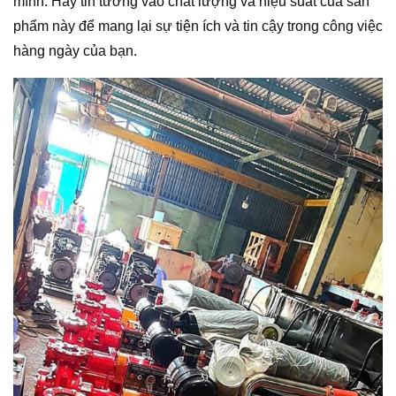
mình. Hãy tin tưởng vào chất lượng và hiệu suất của sản
phẩm này để mang lại sự tiện ích và tin cậy trong công việc
hàng ngày của bạn.