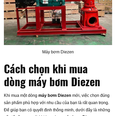
Máy bơm Diezen
Cách chọn khi mua
dòng máy bơm Diezen
Khi mua một dòng
máy bơm Diezen
mới, việc chọn đúng
sản phẩm phù hợp với nhu cầu của bạn là rất quan trọng.
Để giúp bạn có quyết định thông minh, dưới đây là những