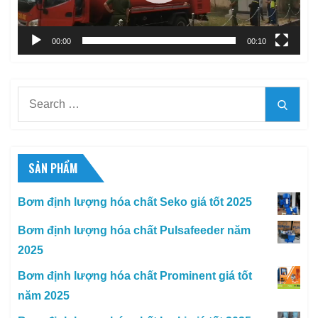
00:00
00:10
Search
Searc
for:
SẢN PHẨM
Bơm định lượng hóa chất Seko giá tốt 2025
Bơm định lượng hóa chất Pulsafeeder năm
2025
Bơm định lượng hóa chất Prominent giá tốt
năm 2025