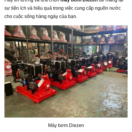
sự tiện ích và hiệu quả trong việc cung cấp nguồn nước
cho cuộc sống hàng ngày của bạn.
Máy bơm Diezen