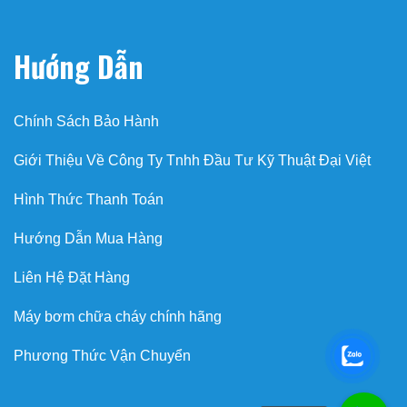
Hướng Dẫn
Chính Sách Bảo Hành
Giới Thiệu Về Công Ty Tnhh Đầu Tư Kỹ Thuật Đại Việt
Hình Thức Thanh Toán
Hướng Dẫn Mua Hàng
Liên Hệ Đặt Hàng
Máy bơm chữa cháy chính hãng
Phương Thức Vận Chuyển