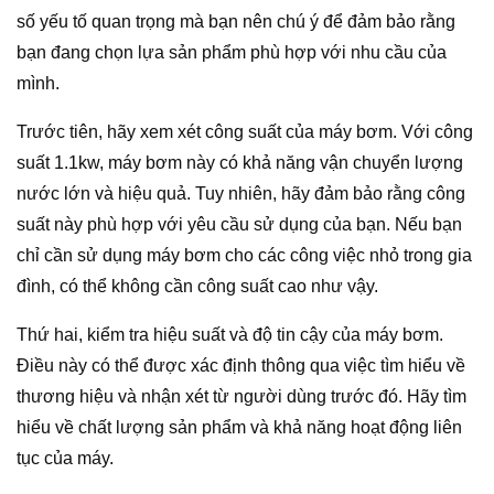
số yếu tố quan trọng mà bạn nên chú ý để đảm bảo rằng
bạn đang chọn lựa sản phẩm phù hợp với nhu cầu của
mình.
Trước tiên, hãy xem xét công suất của máy bơm. Với công
suất 1.1kw, máy bơm này có khả năng vận chuyển lượng
nước lớn và hiệu quả. Tuy nhiên, hãy đảm bảo rằng công
suất này phù hợp với yêu cầu sử dụng của bạn. Nếu bạn
chỉ cần sử dụng máy bơm cho các công việc nhỏ trong gia
đình, có thể không cần công suất cao như vậy.
Thứ hai, kiểm tra hiệu suất và độ tin cậy của máy bơm.
Điều này có thể được xác định thông qua việc tìm hiểu về
thương hiệu và nhận xét từ người dùng trước đó. Hãy tìm
hiểu về chất lượng sản phẩm và khả năng hoạt động liên
tục của máy.