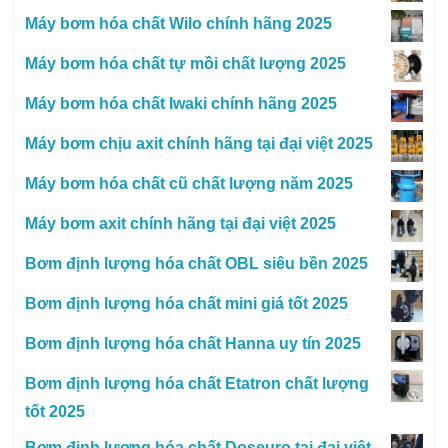
Máy bơm hóa chất Wilo chính hãng 2025
Máy bơm hóa chất tự mồi chất lượng 2025
Máy bơm hóa chất Iwaki chính hãng 2025
Máy bơm chịu axit chính hãng tại đại việt 2025
Máy bơm hóa chất cũ chất lượng năm 2025
Máy bơm axit chính hãng tại đại việt 2025
Bơm định lượng hóa chất OBL siêu bền 2025
Bơm định lượng hóa chất mini giá tốt 2025
Bơm định lượng hóa chất Hanna uy tín 2025
Bơm định lượng hóa chất Etatron chất lượng
tốt 2025
Bơm định lượng hóa chất Doseuro tại đại việt