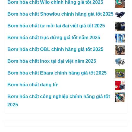
Bơm hóa chất Wilo chính hãng giá tốt 2025
Bơm hóa chất Showfou chính hãng giá tốt 2025
Bơm hóa chất tự mồi tại đại việt giá tốt 2025
Bơm hóa chất trục đứng giá tốt năm 2025
Bơm hóa chất OBL chính hãng giá tốt 2025
Bơm hóa chất Inox tại đại việt năm 2025
Bơm hóa chất Ebara chính hãng giá tốt 2025
Bơm hóa chất dạng từ
Bơm hóa chất công nghiệp chính hãng giá tốt
2025