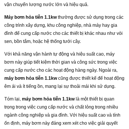
vận chuyển lượng nước lớn và hiệu quả.
Máy bơm hỏa tiễn 1.1kw
thường được sử dụng trong các
công trình xây dựng, khu công nghiệp, nhà máy hay gia
đình để cung cấp nước cho các thiết bị khác nhau như vòi
sen, bồn tắm, hoặc hệ thống tưới cây.
Với khả năng vận hành tự động và hiệu suất cao, máy
bơm này giúp tiết kiệm thời gian và công sức trong việc
cung cấp nước cho các hoạt động hàng ngày. Ngoài ra,
máy bơm hỏa tiễn 1.1kw
cũng được thiết kế để hoạt động
êm ái và ít tiếng ồn, mang lại sự thoải mái khi sử dụng.
Tóm lại,
máy bơm hỏa tiễn 1.1kw
là một thiết bị quan
trọng trong việc cung cấp nước và chất lỏng trong nhiều
ngành công nghiệp và gia đình. Với hiệu suất cao và tính
ổn định, máy bơm này đáng xem xét cho việc giải quyết