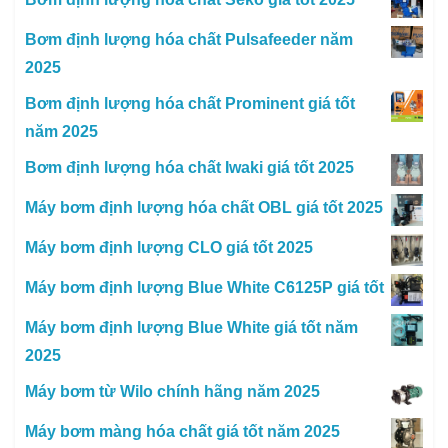
Bơm định lượng hóa chất Pulsafeeder năm
2025
Bơm định lượng hóa chất Prominent giá tốt
năm 2025
Bơm định lượng hóa chất Iwaki giá tốt 2025
Máy bơm định lượng hóa chất OBL giá tốt 2025
Máy bơm định lượng CLO giá tốt 2025
Máy bơm định lượng Blue White C6125P giá tốt
Máy bơm định lượng Blue White giá tốt năm
2025
Máy bơm từ Wilo chính hãng năm 2025
Máy bơm màng hóa chất giá tốt năm 2025