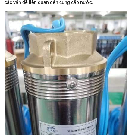
các vấn đề liên quan đến cung cấp nước.