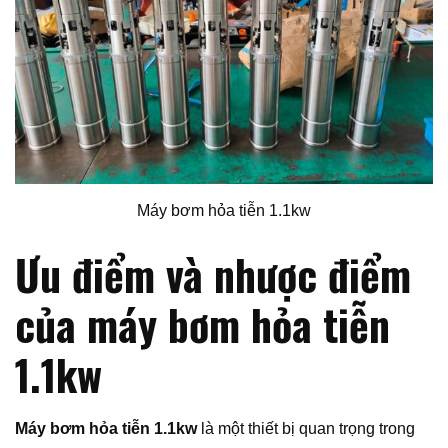
Máy bơm hỏa tiễn 1.1kw
Ưu điểm và nhược điểm
của máy bơm hỏa tiễn
1.1kw
Máy bơm hỏa tiễn 1.1kw
là một thiết bị quan trọng trong