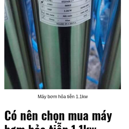
Máy bơm hỏa tiễn 1.1kw
Có nên chọn mua máy