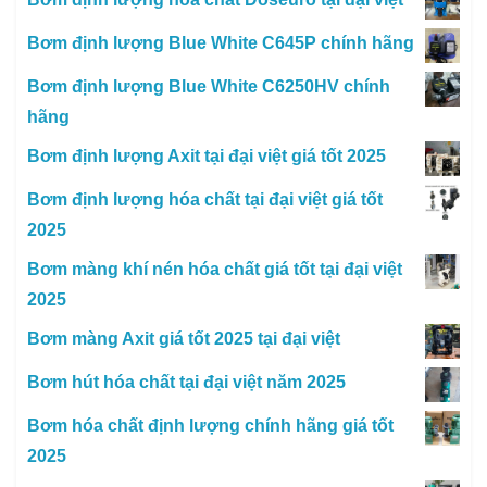
Bơm định lượng Blue White C645P chính hãng
Bơm định lượng Blue White C6250HV chính
hãng
Bơm định lượng Axit tại đại việt giá tốt 2025
Bơm định lượng hóa chất tại đại việt giá tốt
2025
Bơm màng khí nén hóa chất giá tốt tại đại việt
2025
Bơm màng Axit giá tốt 2025 tại đại việt
Bơm hút hóa chất tại đại việt năm 2025
Bơm hóa chất định lượng chính hãng giá tốt
2025