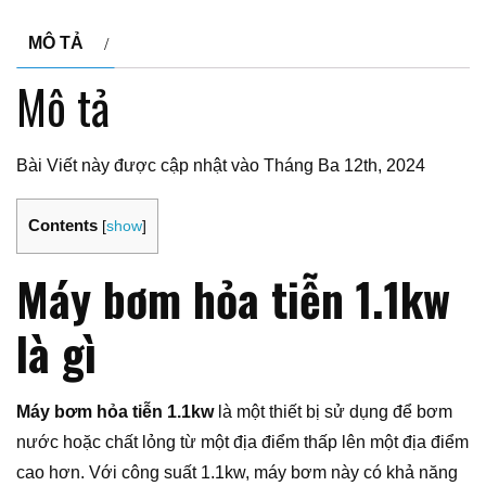
MÔ TẢ
Mô tả
Bài Viết này được cập nhật vào Tháng Ba 12th, 2024
Contents
[
show
]
Máy bơm hỏa tiễn 1.1kw
là gì
Máy bơm hỏa tiễn 1.1kw
là một thiết bị sử dụng để bơm
nước hoặc chất lỏng từ một địa điểm thấp lên một địa điểm
cao hơn. Với công suất 1.1kw, máy bơm này có khả năng