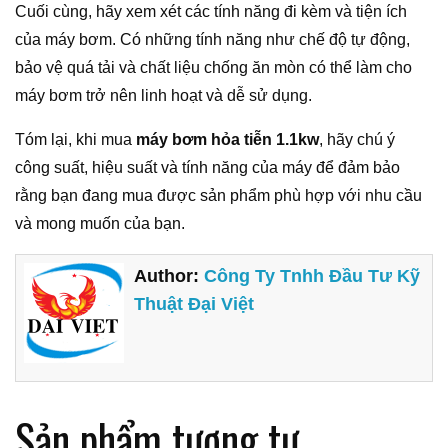
Cuối cùng, hãy xem xét các tính năng đi kèm và tiện ích
của máy bơm. Có những tính năng như chế độ tự động,
bảo vệ quá tải và chất liệu chống ăn mòn có thể làm cho
máy bơm trở nên linh hoạt và dễ sử dụng.
Tóm lại, khi mua
máy bơm hỏa tiễn 1.1kw
, hãy chú ý
công suất, hiệu suất và tính năng của máy để đảm bảo
rằng bạn đang mua được sản phẩm phù hợp với nhu cầu
và mong muốn của bạn.
Author:
Công Ty Tnhh Đầu Tư Kỹ
Thuật Đại Việt
Sản phẩm tương tự