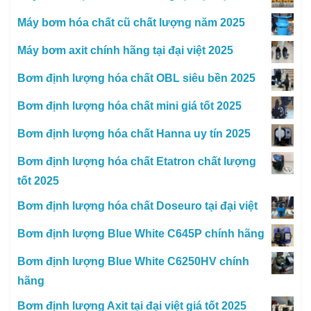
Máy bơm hóa chất cũ chất lượng năm 2025
Máy bơm axit chính hãng tại đại việt 2025
Bơm định lượng hóa chất OBL siêu bền 2025
Bơm định lượng hóa chất mini giá tốt 2025
Bơm định lượng hóa chất Hanna uy tín 2025
Bơm định lượng hóa chất Etatron chất lượng
tốt 2025
Bơm định lượng hóa chất Doseuro tại đại việt
Bơm định lượng Blue White C645P chính hãng
Bơm định lượng Blue White C6250HV chính
hãng
Bơm định lượng Axit tại đại việt giá tốt 2025