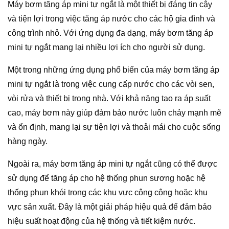
Máy bơm tăng áp mini tự ngắt là một thiết bị đáng tin cậy
và tiện lợi trong việc tăng áp nước cho các hộ gia đình và
công trình nhỏ. Với ứng dụng đa dạng, máy bơm tăng áp
mini tự ngắt mang lại nhiều lợi ích cho người sử dụng.
Một trong những ứng dụng phổ biến của máy bơm tăng áp
mini tự ngắt là trong việc cung cấp nước cho các vòi sen,
vòi rửa và thiết bị trong nhà. Với khả năng tạo ra áp suất
cao, máy bơm này giúp đảm bảo nước luôn chảy mạnh mẽ
và ổn định, mang lại sự tiện lợi và thoải mái cho cuộc sống
hàng ngày.
Ngoài ra, máy bơm tăng áp mini tự ngắt cũng có thể được
sử dụng để tăng áp cho hệ thống phun sương hoặc hệ
thống phun khói trong các khu vực công cộng hoặc khu
vực sản xuất. Đây là một giải pháp hiệu quả để đảm bảo
hiệu suất hoạt động của hệ thống và tiết kiệm nước.