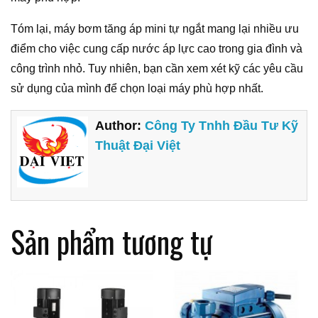
Tóm lại, máy bơm tăng áp mini tự ngắt mang lại nhiều ưu
điểm cho việc cung cấp nước áp lực cao trong gia đình và
công trình nhỏ. Tuy nhiên, bạn cần xem xét kỹ các yêu cầu
sử dụng của mình để chọn loại máy phù hợp nhất.
Author:
Công Ty Tnhh Đầu Tư Kỹ
Thuật Đại Việt
Sản phẩm tương tự