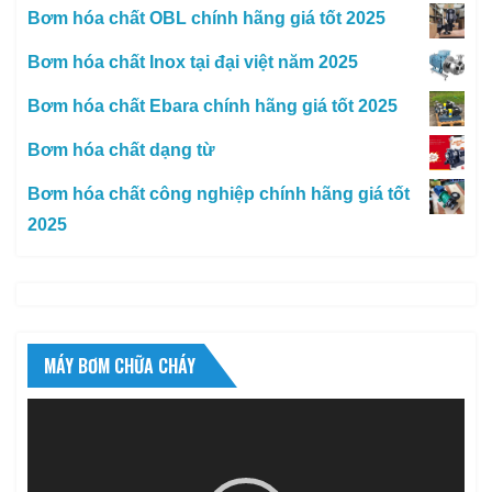
Bơm hóa chất OBL chính hãng giá tốt 2025
Bơm hóa chất Inox tại đại việt năm 2025
Bơm hóa chất Ebara chính hãng giá tốt 2025
Bơm hóa chất dạng từ
Bơm hóa chất công nghiệp chính hãng giá tốt
2025
MÁY BƠM CHỮA CHÁY
Trình
chơi
Video