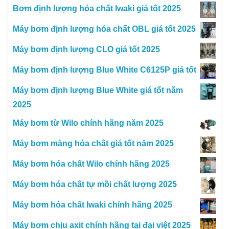
Bơm định lượng hóa chất Iwaki giá tốt 2025
Máy bơm định lượng hóa chất OBL giá tốt 2025
Máy bơm định lượng CLO giá tốt 2025
Máy bơm định lượng Blue White C6125P giá tốt
Máy bơm định lượng Blue White giá tốt năm
2025
Máy bơm từ Wilo chính hãng năm 2025
Máy bơm màng hóa chất giá tốt năm 2025
Máy bơm hóa chất Wilo chính hãng 2025
Máy bơm hóa chất tự mồi chất lượng 2025
Máy bơm hóa chất Iwaki chính hãng 2025
Máy bơm chịu axit chính hãng tại đại việt 2025