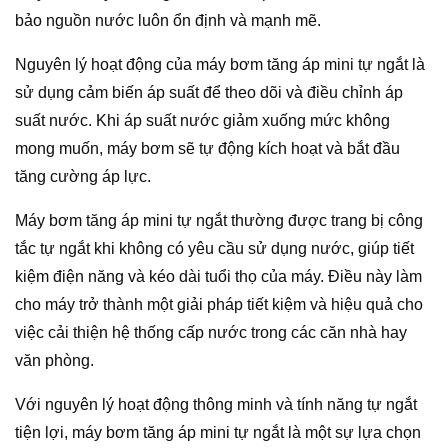
bảo nguồn nước luôn ổn định và mạnh mẽ.
Nguyên lý hoạt động của máy bơm tăng áp mini tự ngắt là
sử dụng cảm biến áp suất để theo dõi và điều chỉnh áp
suất nước. Khi áp suất nước giảm xuống mức không
mong muốn, máy bơm sẽ tự động kích hoạt và bắt đầu
tăng cường áp lực.
Máy bơm tăng áp mini tự ngắt thường được trang bị công
tắc tự ngắt khi không có yêu cầu sử dụng nước, giúp tiết
kiệm điện năng và kéo dài tuổi thọ của máy. Điều này làm
cho máy trở thành một giải pháp tiết kiệm và hiệu quả cho
việc cải thiện hệ thống cấp nước trong các căn nhà hay
văn phòng.
Với nguyên lý hoạt động thông minh và tính năng tự ngắt
tiện lợi, máy bơm tăng áp mini tự ngắt là một sự lựa chọn