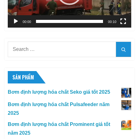
00:00
00:10
Search
Searc
for:
SẢN PHẨM
Bơm định lượng hóa chất Seko giá tốt 2025
Bơm định lượng hóa chất Pulsafeeder năm
2025
Bơm định lượng hóa chất Prominent giá tốt
năm 2025