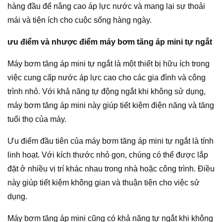
hàng đầu để nâng cao áp lực nước và mang lại sự thoải
mái và tiện ích cho cuộc sống hàng ngày.
ưu điểm và nhược điểm máy bơm tăng áp mini tự ngắt
Máy bơm tăng áp mini tự ngắt là một thiết bị hữu ích trong
việc cung cấp nước áp lực cao cho các gia đình và công
trình nhỏ. Với khả năng tự động ngắt khi không sử dụng,
máy bơm tăng áp mini này giúp tiết kiệm điện năng và tăng
tuổi thọ của máy.
Ưu điểm đầu tiên của máy bơm tăng áp mini tự ngắt là tính
linh hoạt. Với kích thước nhỏ gọn, chúng có thể được lắp
đặt ở nhiều vị trí khác nhau trong nhà hoặc công trình. Điều
này giúp tiết kiệm không gian và thuận tiện cho việc sử
dụng.
Máy bơm tăng áp mini cũng có khả năng tự ngắt khi không