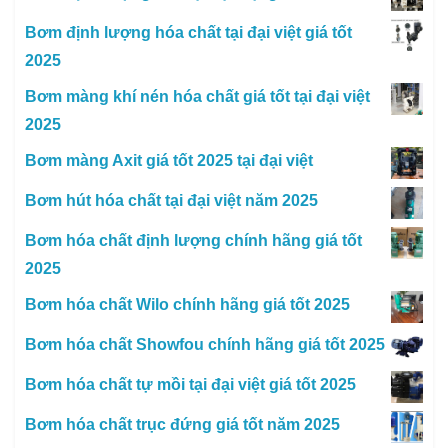
Bơm định lượng hóa chất tại đại việt giá tốt
2025
Bơm màng khí nén hóa chất giá tốt tại đại việt
2025
Bơm màng Axit giá tốt 2025 tại đại việt
Bơm hút hóa chất tại đại việt năm 2025
Bơm hóa chất định lượng chính hãng giá tốt
2025
Bơm hóa chất Wilo chính hãng giá tốt 2025
Bơm hóa chất Showfou chính hãng giá tốt 2025
Bơm hóa chất tự mồi tại đại việt giá tốt 2025
Bơm hóa chất trục đứng giá tốt năm 2025