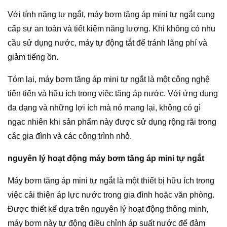
Với tính năng tự ngắt, máy bơm tăng áp mini tự ngắt cung
cấp sự an toàn và tiết kiệm năng lượng. Khi không có nhu
cầu sử dụng nước, máy tự động tắt để tránh lãng phí và
giảm tiếng ồn.
Tóm lại, máy bơm tăng áp mini tự ngắt là một công nghệ
tiên tiến và hữu ích trong việc tăng áp nước. Với ứng dụng
đa dạng và những lợi ích mà nó mang lại, không có gì
ngạc nhiên khi sản phẩm này được sử dụng rộng rãi trong
các gia đình và các công trình nhỏ.
nguyên lý hoạt động máy bơm tăng áp mini tự ngắt
Máy bơm tăng áp mini tự ngắt là một thiết bị hữu ích trong
việc cải thiện áp lực nước trong gia đình hoặc văn phòng.
Được thiết kế dựa trên nguyên lý hoạt động thông minh,
máy bơm này tự động điều chỉnh áp suất nước để đảm