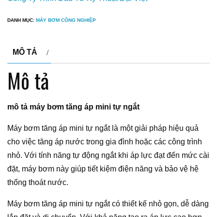
DANH MỤC:
MÁY BƠM CÔNG NGHIỆP
MÔ TẢ
Mô tả
mô tả máy bơm tăng áp mini tự ngắt
Máy bơm tăng áp mini tự ngắt là một giải pháp hiệu quả
cho việc tăng áp nước trong gia đình hoặc các công trình
nhỏ. Với tính năng tự động ngắt khi áp lực đạt đến mức cài
đặt, máy bơm này giúp tiết kiệm điện năng và bảo vệ hệ
thống thoát nước.
Máy bơm tăng áp mini tự ngắt có thiết kế nhỏ gọn, dễ dàng