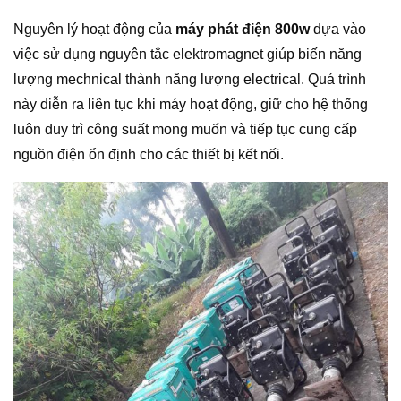
Nguyên lý hoạt động của
máy phát điện 800w
dựa vào
việc sử dụng nguyên tắc elektromagnet giúp biến năng
lượng mechnical thành năng lượng electrical. Quá trình
này diễn ra liên tục khi máy hoạt động, giữ cho hệ thống
luôn duy trì công suất mong muốn và tiếp tục cung cấp
nguồn điện ổn định cho các thiết bị kết nối.