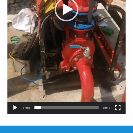
00:00
00:35