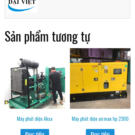
Sản phẩm tương tự
Máy phát điện Aksa
Máy phát điện airman hp 2300
Đọc tiếp
Đọc tiếp