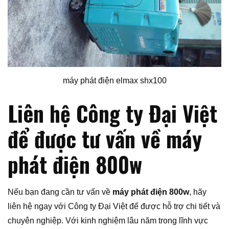
máy phát điện elmax shx100
Liên hệ Công ty Đại Việt
để được tư vấn về máy
phát điện 800w
Nếu bạn đang cần tư vấn về
máy phát điện 800w
, hãy
liên hệ ngay với Công ty Đại Việt để được hỗ trợ chi tiết và
chuyên nghiệp. Với kinh nghiệm lâu năm trong lĩnh vực