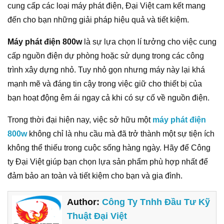
cung cấp các loại máy phát điện, Đại Việt cam kết mang
đến cho bạn những giải pháp hiệu quả và tiết kiệm.
Máy phát điện 800w
là sự lựa chọn lí tưởng cho việc cung
cấp nguồn điện dự phòng hoặc sử dụng trong các công
trình xây dựng nhỏ. Tuy nhỏ gọn nhưng máy này lại khá
mạnh mẽ và đáng tin cậy trong việc giữ cho thiết bị của
bạn hoạt động êm ái ngay cả khi có sự cố về nguồn điện.
Trong thời đại hiện nay, việc sở hữu một
máy phát điện
800w
không chỉ là nhu cầu mà đã trở thành một sự tiện ích
không thể thiếu trong cuộc sống hàng ngày. Hãy để Công
ty Đại Việt giúp bạn chọn lựa sản phẩm phù hợp nhất để
đảm bảo an toàn và tiết kiệm cho bạn và gia đình.
Author:
Công Ty Tnhh Đầu Tư Kỹ
Thuật Đại Việt