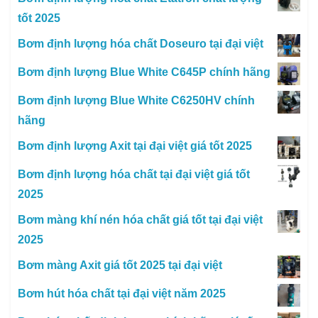
tốt 2025
Bơm định lượng hóa chất Doseuro tại đại việt
Bơm định lượng Blue White C645P chính hãng
Bơm định lượng Blue White C6250HV chính
hãng
Bơm định lượng Axit tại đại việt giá tốt 2025
Bơm định lượng hóa chất tại đại việt giá tốt
2025
Bơm màng khí nén hóa chất giá tốt tại đại việt
2025
Bơm màng Axit giá tốt 2025 tại đại việt
Bơm hút hóa chất tại đại việt năm 2025