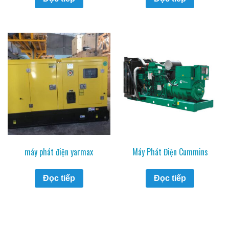
máy phát điện yarmax
Máy Phát Điện Cummins
Đọc tiếp
Đọc tiếp