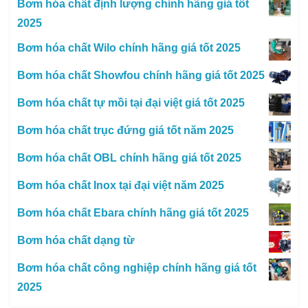
Bơm hóa chất định lượng chính hãng giá tốt
2025
Bơm hóa chất Wilo chính hãng giá tốt 2025
Bơm hóa chất Showfou chính hãng giá tốt 2025
Bơm hóa chất tự mồi tại đại việt giá tốt 2025
Bơm hóa chất trục đứng giá tốt năm 2025
Bơm hóa chất OBL chính hãng giá tốt 2025
Bơm hóa chất Inox tại đại việt năm 2025
Bơm hóa chất Ebara chính hãng giá tốt 2025
Bơm hóa chất dạng từ
Bơm hóa chất công nghiệp chính hãng giá tốt
2025