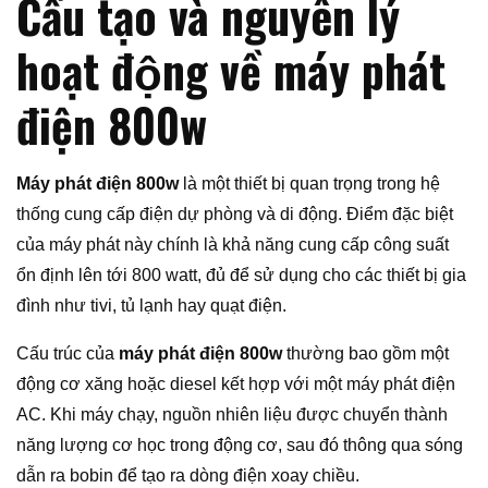
Cấu tạo và nguyên lý
hoạt động về máy phát
điện 800w
Máy phát điện 800w
là một thiết bị quan trọng trong hệ
thống cung cấp điện dự phòng và di động. Điểm đặc biệt
của máy phát này chính là khả năng cung cấp công suất
ổn định lên tới 800 watt, đủ để sử dụng cho các thiết bị gia
đình như tivi, tủ lạnh hay quạt điện.
Cấu trúc của
máy phát điện 800w
thường bao gồm một
động cơ xăng hoặc diesel kết hợp với một máy phát điện
AC. Khi máy chạy, nguồn nhiên liệu được chuyển thành
năng lượng cơ học trong động cơ, sau đó thông qua sóng
dẫn ra bobin để tạo ra dòng điện xoay chiều.