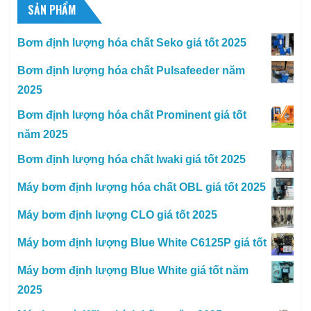
SẢN PHẨM
Bơm định lượng hóa chất Seko giá tốt 2025
Bơm định lượng hóa chất Pulsafeeder năm
2025
Bơm định lượng hóa chất Prominent giá tốt
năm 2025
Bơm định lượng hóa chất Iwaki giá tốt 2025
Máy bơm định lượng hóa chất OBL giá tốt 2025
Máy bơm định lượng CLO giá tốt 2025
Máy bơm định lượng Blue White C6125P giá tốt
Máy bơm định lượng Blue White giá tốt năm
2025