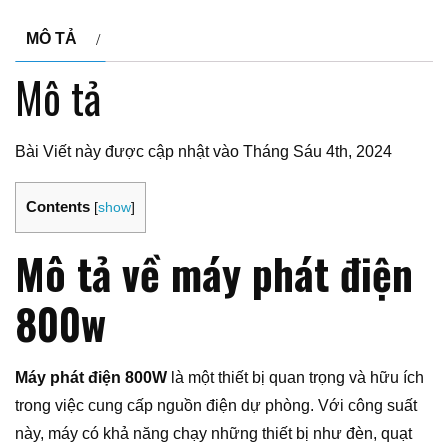
MÔ TẢ
Mô tả
Bài Viết này được cập nhật vào Tháng Sáu 4th, 2024
Contents
[
show
]
Mô tả về máy phát điện
800w
Máy phát điện 800W
là một thiết bị quan trọng và hữu ích
trong việc cung cấp nguồn điện dự phòng. Với công suất
này, máy có khả năng chạy những thiết bị như đèn, quạt