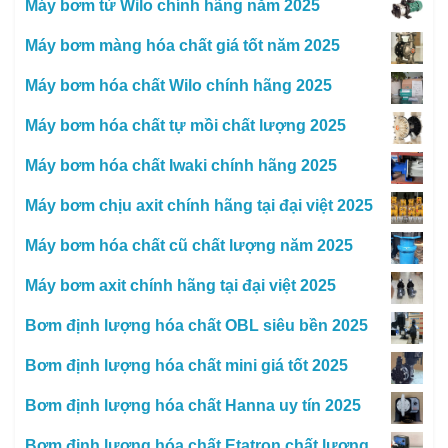
Máy bơm từ Wilo chính hãng năm 2025
Máy bơm màng hóa chất giá tốt năm 2025
Máy bơm hóa chất Wilo chính hãng 2025
Máy bơm hóa chất tự mồi chất lượng 2025
Máy bơm hóa chất Iwaki chính hãng 2025
Máy bơm chịu axit chính hãng tại đại việt 2025
Máy bơm hóa chất cũ chất lượng năm 2025
Máy bơm axit chính hãng tại đại việt 2025
Bơm định lượng hóa chất OBL siêu bền 2025
Bơm định lượng hóa chất mini giá tốt 2025
Bơm định lượng hóa chất Hanna uy tín 2025
Bơm định lượng hóa chất Etatron chất lượng