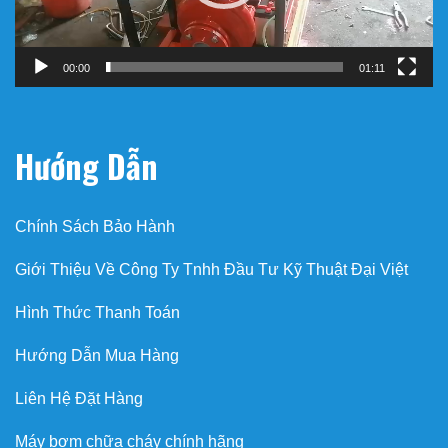
00:00
01:11
Hướng Dẫn
Chính Sách Bảo Hành
Giới Thiệu Về Công Ty Tnhh Đầu Tư Kỹ Thuật Đại Việt
Hình Thức Thanh Toán
Hướng Dẫn Mua Hàng
Liên Hệ Đặt Hàng
Máy bơm chữa cháy chính hãng