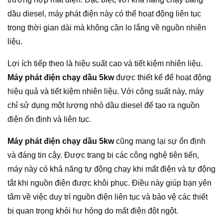
dầu diesel, máy phát điện này có thể hoạt động liên tục
trong thời gian dài mà không cần lo lắng về nguồn nhiên
liệu.
Lợi ích tiếp theo là hiệu suất cao và tiết kiệm nhiên liệu.
Máy phát điện chạy dầu 5kw
được thiết kế để hoạt động
hiệu quả và tiết kiệm nhiên liệu. Với công suất này, máy
chỉ sử dụng một lượng nhỏ dầu diesel để tạo ra nguồn
điện ổn định và liên tục.
Máy phát điện chạy dầu 5kw
cũng mang lại sự ổn định
và đáng tin cậy. Được trang bị các công nghệ tiên tiến,
máy này có khả năng tự động chạy khi mất điện và tự động
tắt khi nguồn điện được khôi phục. Điều này giúp bạn yên
tâm về việc duy trì nguồn điện liên tục và bảo vệ các thiết
bị quan trọng khỏi hư hỏng do mất điện đột ngột.