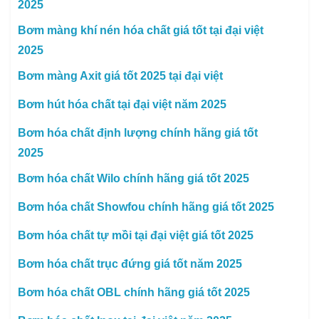
2025
Bơm màng khí nén hóa chất giá tốt tại đại việt
2025
Bơm màng Axit giá tốt 2025 tại đại việt
Bơm hút hóa chất tại đại việt năm 2025
Bơm hóa chất định lượng chính hãng giá tốt
2025
Bơm hóa chất Wilo chính hãng giá tốt 2025
Bơm hóa chất Showfou chính hãng giá tốt 2025
Bơm hóa chất tự mồi tại đại việt giá tốt 2025
Bơm hóa chất trục đứng giá tốt năm 2025
Bơm hóa chất OBL chính hãng giá tốt 2025