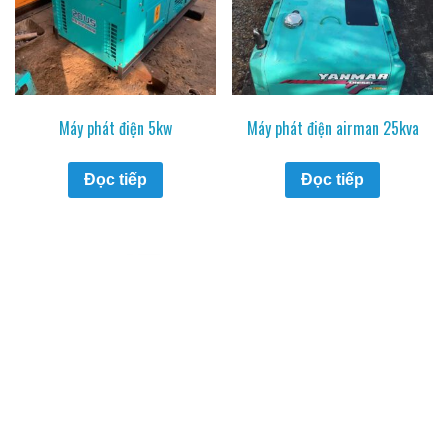
Máy phát điện 5kw
Máy phát điện airman 25kva
Đọc tiếp
Đọc tiếp