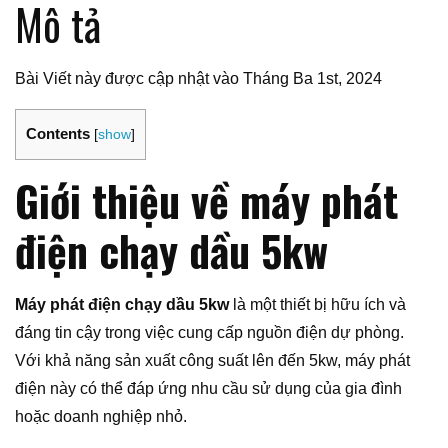
Mô tả
Bài Viết này được cập nhật vào Tháng Ba 1st, 2024
Contents
[
show
]
Giới thiệu về máy phát
điện chạy dầu 5kw
Máy phát điện chạy dầu 5kw
là một thiết bị hữu ích và
đáng tin cậy trong việc cung cấp nguồn điện dự phòng.
Với khả năng sản xuất công suất lên đến 5kw, máy phát
điện này có thể đáp ứng nhu cầu sử dụng của gia đình
hoặc doanh nghiệp nhỏ.