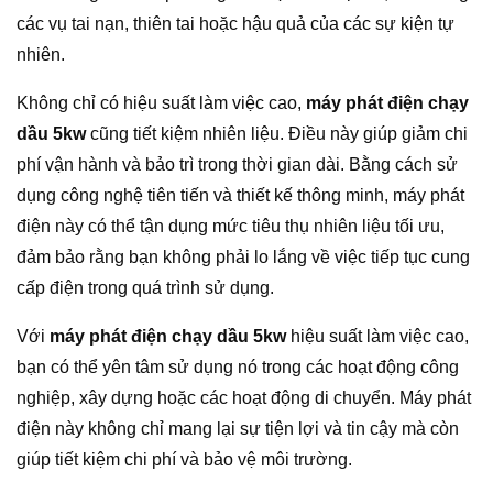
các vụ tai nạn, thiên tai hoặc hậu quả của các sự kiện tự
nhiên.
Không chỉ có hiệu suất làm việc cao,
máy phát điện chạy
dầu 5kw
cũng tiết kiệm nhiên liệu. Điều này giúp giảm chi
phí vận hành và bảo trì trong thời gian dài. Bằng cách sử
dụng công nghệ tiên tiến và thiết kế thông minh, máy phát
điện này có thể tận dụng mức tiêu thụ nhiên liệu tối ưu,
đảm bảo rằng bạn không phải lo lắng về việc tiếp tục cung
cấp điện trong quá trình sử dụng.
Với
máy phát điện chạy dầu 5kw
hiệu suất làm việc cao,
bạn có thể yên tâm sử dụng nó trong các hoạt động công
nghiệp, xây dựng hoặc các hoạt động di chuyển. Máy phát
điện này không chỉ mang lại sự tiện lợi và tin cậy mà còn
giúp tiết kiệm chi phí và bảo vệ môi trường.