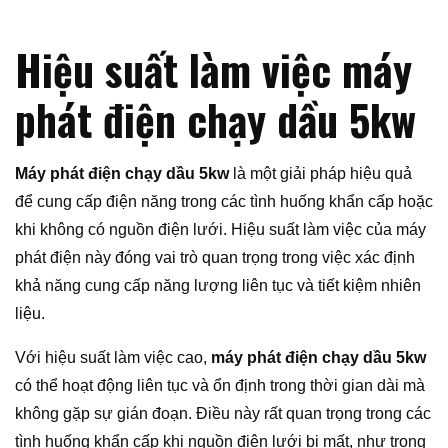
Hiệu suất làm việc máy
phát điện chạy dầu 5kw
Máy phát điện chạy dầu 5kw
là một giải pháp hiệu quả
để cung cấp điện năng trong các tình huống khẩn cấp hoặc
khi không có nguồn điện lưới. Hiệu suất làm việc của máy
phát điện này đóng vai trò quan trọng trong việc xác định
khả năng cung cấp năng lượng liên tục và tiết kiệm nhiên
liệu.
Với hiệu suất làm việc cao,
máy phát điện chạy dầu 5kw
có thể hoạt động liên tục và ổn định trong thời gian dài mà
không gặp sự gián đoạn. Điều này rất quan trọng trong các
tình huống khẩn cấp khi nguồn điện lưới bị mất, như trong