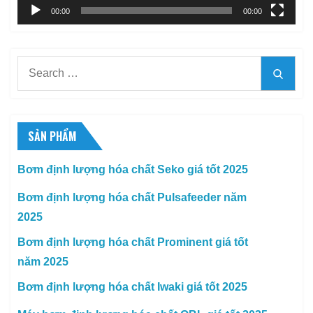
00:00
00:00
Search
Searc
for:
SẢN PHẨM
Bơm định lượng hóa chất Seko giá tốt 2025
Bơm định lượng hóa chất Pulsafeeder năm
2025
Bơm định lượng hóa chất Prominent giá tốt
năm 2025
Bơm định lượng hóa chất Iwaki giá tốt 2025