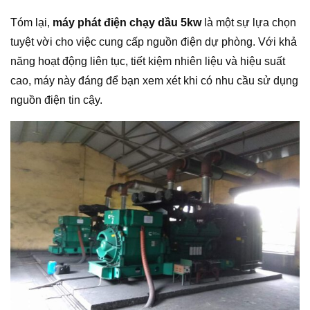
Tóm lại,
máy phát điện chạy dầu 5kw
là một sự lựa chọn
tuyệt vời cho việc cung cấp nguồn điện dự phòng. Với khả
năng hoạt động liên tục, tiết kiệm nhiên liệu và hiệu suất
cao, máy này đáng để bạn xem xét khi có nhu cầu sử dụng
nguồn điện tin cậy.