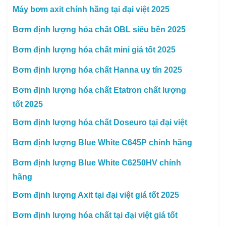
Máy bơm axit chính hãng tại đại việt 2025
Bơm định lượng hóa chất OBL siêu bền 2025
Bơm định lượng hóa chất mini giá tốt 2025
Bơm định lượng hóa chất Hanna uy tín 2025
Bơm định lượng hóa chất Etatron chất lượng
tốt 2025
Bơm định lượng hóa chất Doseuro tại đại việt
Bơm định lượng Blue White C645P chính hãng
Bơm định lượng Blue White C6250HV chính
hãng
Bơm định lượng Axit tại đại việt giá tốt 2025
Bơm định lượng hóa chất tại đại việt giá tốt