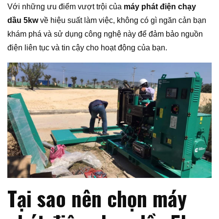
Với những ưu điểm vượt trội của
máy phát điện chạy
dầu 5kw
về hiệu suất làm việc, không có gì ngăn cản bạn
khám phá và sử dụng công nghệ này để đảm bảo nguồn
điện liên tục và tin cậy cho hoạt động của bạn.
Tại sao nên chọn máy