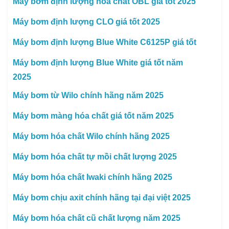
Máy bơm định lượng hóa chất OBL giá tốt 2025
Máy bơm định lượng CLO giá tốt 2025
Máy bơm định lượng Blue White C6125P giá tốt
Máy bơm định lượng Blue White giá tốt năm
2025
Máy bơm từ Wilo chính hãng năm 2025
Máy bơm màng hóa chất giá tốt năm 2025
Máy bơm hóa chất Wilo chính hãng 2025
Máy bơm hóa chất tự mồi chất lượng 2025
Máy bơm hóa chất Iwaki chính hãng 2025
Máy bơm chịu axit chính hãng tại đại việt 2025
Máy bơm hóa chất cũ chất lượng năm 2025