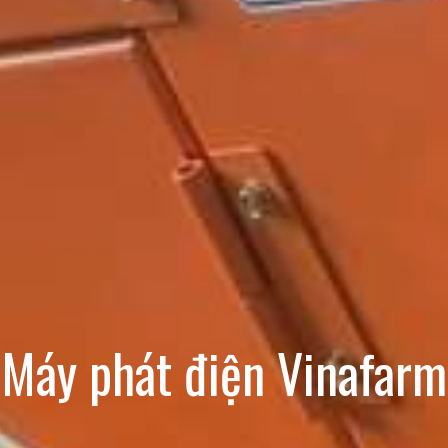
Máy phát điện Vinafarm