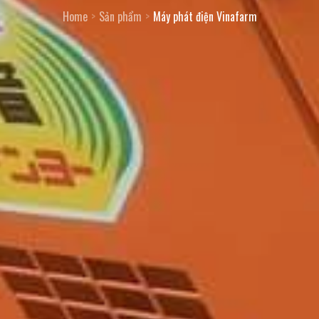
Home
Sản phẩm
Máy phát điện Vinafarm