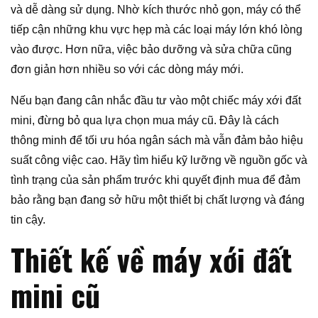
và dễ dàng sử dụng. Nhờ kích thước nhỏ gọn, máy có thể
tiếp cận những khu vực hẹp mà các loại máy lớn khó lòng
vào được. Hơn nữa, việc bảo dưỡng và sửa chữa cũng
đơn giản hơn nhiều so với các dòng máy mới.
Nếu bạn đang cân nhắc đầu tư vào một chiếc máy xới đất
mini, đừng bỏ qua lựa chọn mua máy cũ. Đây là cách
thông minh để tối ưu hóa ngân sách mà vẫn đảm bảo hiệu
suất công việc cao. Hãy tìm hiểu kỹ lưỡng về nguồn gốc và
tình trạng của sản phẩm trước khi quyết định mua để đảm
bảo rằng bạn đang sở hữu một thiết bị chất lượng và đáng
tin cậy.
Thiết kế về máy xới đất
mini cũ