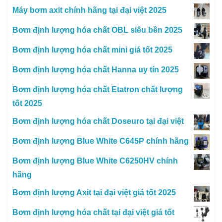
Máy bơm axit chính hãng tại đại việt 2025
Bơm định lượng hóa chất OBL siêu bền 2025
Bơm định lượng hóa chất mini giá tốt 2025
Bơm định lượng hóa chất Hanna uy tín 2025
Bơm định lượng hóa chất Etatron chất lượng
tốt 2025
Bơm định lượng hóa chất Doseuro tại đại việt
Bơm định lượng Blue White C645P chính hãng
Bơm định lượng Blue White C6250HV chính
hãng
Bơm định lượng Axit tại đại việt giá tốt 2025
Bơm định lượng hóa chất tại đại việt giá tốt