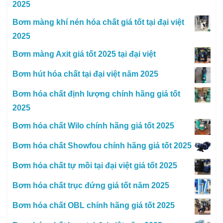
2025
Bơm màng khí nén hóa chất giá tốt tại đại việt
2025
Bơm màng Axit giá tốt 2025 tại đại việt
Bơm hút hóa chất tại đại việt năm 2025
Bơm hóa chất định lượng chính hãng giá tốt
2025
Bơm hóa chất Wilo chính hãng giá tốt 2025
Bơm hóa chất Showfou chính hãng giá tốt 2025
Bơm hóa chất tự mồi tại đại việt giá tốt 2025
Bơm hóa chất trục đứng giá tốt năm 2025
Bơm hóa chất OBL chính hãng giá tốt 2025