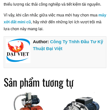
thiểu lượng rác thải công nghiệp và tiết kiệm tài nguyên.
Vì vậy, khi cân nhắc giữa việc mua mới hay chọn mua
máy
xới đất mini cũ
, hãy nhớ đến những lợi ích vượt trội mà
lựa chọn này mang lại.
Author:
Công Ty Tnhh Đầu Tư Kỹ
Thuật Đại Việt
Sản phẩm tương tự