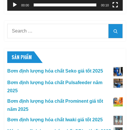
00:00
00:10
Search
Searc
for:
SẢN PHẨM
Bơm định lượng hóa chất Seko giá tốt 2025
Bơm định lượng hóa chất Pulsafeeder năm
2025
Bơm định lượng hóa chất Prominent giá tốt
năm 2025
Bơm định lượng hóa chất Iwaki giá tốt 2025