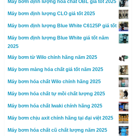
Máy bơm định lượng hóa chất OBL giá tốt 2025
Máy bơm định lượng CLO giá tốt 2025
Máy bơm định lượng Blue White C6125P giá tốt
Máy bơm định lượng Blue White giá tốt năm
2025
Máy bơm từ Wilo chính hãng năm 2025
Máy bơm màng hóa chất giá tốt năm 2025
Máy bơm hóa chất Wilo chính hãng 2025
Máy bơm hóa chất tự mồi chất lượng 2025
Máy bơm hóa chất Iwaki chính hãng 2025
Máy bơm chịu axit chính hãng tại đại việt 2025
Máy bơm hóa chất cũ chất lượng năm 2025