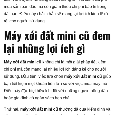
mua sắm ban đầu mà còn giảm thiểu chi phí bảo trì trong
dài hạn. Điều này chắc chắn sẽ mang lại lợi ích kinh tế rõ
rệt cho người sử dụng.
Máy xới đất mini cũ đem
lại những lợi ích gì
Máy xới đất mini cũ
không chỉ là một giải pháp tiết kiệm
chi phí mà còn mang lại nhiều lợi ích đáng kể cho người
sử dụng. Đầu tiên, việc lựa chọn
máy xới đất mini cũ
giúp
bạn tiết kiệm một khoản tiền lớn so với việc mua máy mới.
Điều này đặc biệt hữu ích đối với những người nông dân
hoặc gia đình có ngân sách hạn chế.
Thứ hai,
máy xới đất mini cũ
thường đã qua kiểm định và