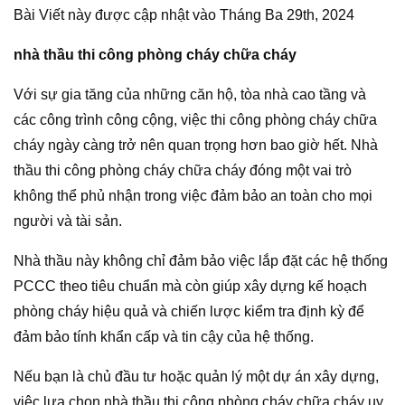
Bài Viết này được cập nhật vào Tháng Ba 29th, 2024
nhà thầu thi công phòng cháy chữa cháy
Với sự gia tăng của những căn hộ, tòa nhà cao tầng và
các công trình công cộng, việc thi công phòng cháy chữa
cháy ngày càng trở nên quan trọng hơn bao giờ hết. Nhà
thầu thi công phòng cháy chữa cháy đóng một vai trò
không thể phủ nhận trong việc đảm bảo an toàn cho mọi
người và tài sản.
Nhà thầu này không chỉ đảm bảo việc lắp đặt các hệ thống
PCCC theo tiêu chuẩn mà còn giúp xây dựng kế hoạch
phòng cháy hiệu quả và chiến lược kiểm tra định kỳ để
đảm bảo tính khẩn cấp và tin cậy của hệ thống.
Nếu bạn là chủ đầu tư hoặc quản lý một dự án xây dựng,
việc lựa chọn nhà thầu thi công phòng cháy chữa cháy uy