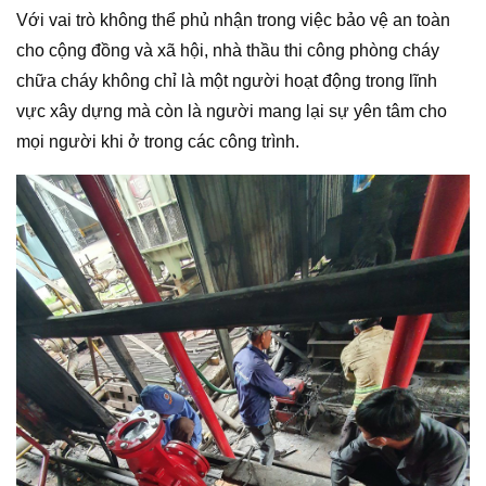
Với vai trò không thể phủ nhận trong việc bảo vệ an toàn
cho cộng đồng và xã hội, nhà thầu thi công phòng cháy
chữa cháy không chỉ là một người hoạt động trong lĩnh
vực xây dựng mà còn là người mang lại sự yên tâm cho
mọi người khi ở trong các công trình.