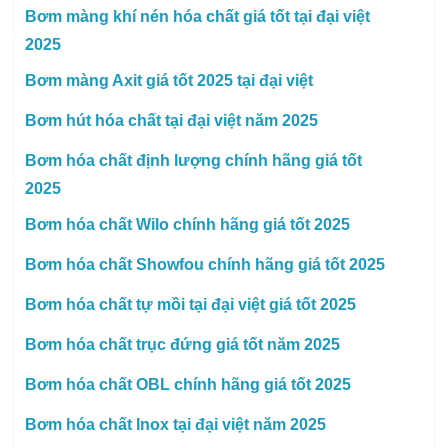
Bơm màng khí nén hóa chất giá tốt tại đại việt
2025
Bơm màng Axit giá tốt 2025 tại đại việt
Bơm hút hóa chất tại đại việt năm 2025
Bơm hóa chất định lượng chính hãng giá tốt
2025
Bơm hóa chất Wilo chính hãng giá tốt 2025
Bơm hóa chất Showfou chính hãng giá tốt 2025
Bơm hóa chất tự mồi tại đại việt giá tốt 2025
Bơm hóa chất trục đứng giá tốt năm 2025
Bơm hóa chất OBL chính hãng giá tốt 2025
Bơm hóa chất Inox tại đại việt năm 2025