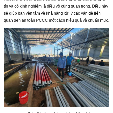
tín và có kinh nghiệm là điều vô cùng quan trọng. Điều này
sẽ giúp bạn yên tâm về khả năng xử lý các vấn đề liên
quan đến an toàn PCCC một cách hiệu quả và chuẩn mực.