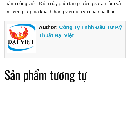
thành công việc. Điều này giúp tăng cường sự an tâm và
tin tưởng từ phía khách hàng với dịch vụ của nhà thầu.
Author:
Công Ty Tnhh Đầu Tư Kỹ
Thuật Đại Việt
Sản phẩm tương tự