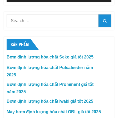
Search
Searc
for:
SẢN PHẨM
Bơm định lượng hóa chất Seko giá tốt 2025
Bơm định lượng hóa chất Pulsafeeder năm
2025
Bơm định lượng hóa chất Prominent giá tốt
năm 2025
Bơm định lượng hóa chất Iwaki giá tốt 2025
Máy bơm định lượng hóa chất OBL giá tốt 2025