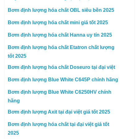
Bơm định lượng hóa chất OBL siêu bền 2025
Bơm định lượng hóa chất mini giá tốt 2025
Bơm định lượng hóa chất Hanna uy tín 2025
Bơm định lượng hóa chất Etatron chất lượng
tốt 2025
Bơm định lượng hóa chất Doseuro tại đại việt
Bơm định lượng Blue White C645P chính hãng
Bơm định lượng Blue White C6250HV chính
hãng
Bơm định lượng Axit tại đại việt giá tốt 2025
Bơm định lượng hóa chất tại đại việt giá tốt
2025