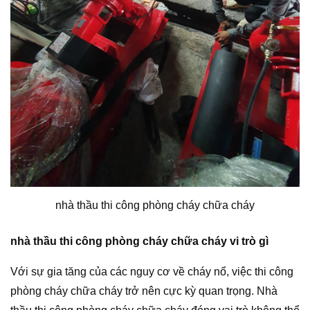
nhà thầu thi công phòng cháy chữa cháy
nhà thầu thi công phòng cháy chữa cháy vi trò gì
Với sự gia tăng của các nguy cơ về cháy nổ, việc thi công
phòng cháy chữa cháy trở nên cực kỳ quan trọng. Nhà