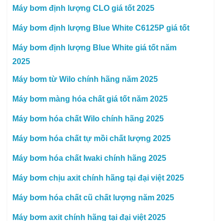
Máy bơm định lượng CLO giá tốt 2025
Máy bơm định lượng Blue White C6125P giá tốt
Máy bơm định lượng Blue White giá tốt năm
2025
Máy bơm từ Wilo chính hãng năm 2025
Máy bơm màng hóa chất giá tốt năm 2025
Máy bơm hóa chất Wilo chính hãng 2025
Máy bơm hóa chất tự mồi chất lượng 2025
Máy bơm hóa chất Iwaki chính hãng 2025
Máy bơm chịu axit chính hãng tại đại việt 2025
Máy bơm hóa chất cũ chất lượng năm 2025
Máy bơm axit chính hãng tại đại việt 2025