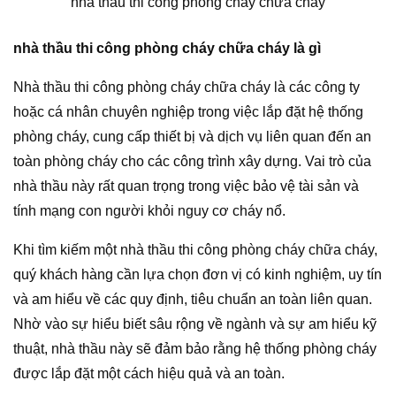
nhà thầu thi công phòng cháy chữa cháy
nhà thầu thi công phòng cháy chữa cháy là gì
Nhà thầu thi công phòng cháy chữa cháy là các công ty
hoặc cá nhân chuyên nghiệp trong việc lắp đặt hệ thống
phòng cháy, cung cấp thiết bị và dịch vụ liên quan đến an
toàn phòng cháy cho các công trình xây dựng. Vai trò của
nhà thầu này rất quan trọng trong việc bảo vệ tài sản và
tính mạng con người khỏi nguy cơ cháy nổ.
Khi tìm kiếm một nhà thầu thi công phòng cháy chữa cháy,
quý khách hàng cần lựa chọn đơn vị có kinh nghiệm, uy tín
và am hiểu về các quy định, tiêu chuẩn an toàn liên quan.
Nhờ vào sự hiểu biết sâu rộng về ngành và sự am hiểu kỹ
thuật, nhà thầu này sẽ đảm bảo rằng hệ thống phòng cháy
được lắp đặt một cách hiệu quả và an toàn.