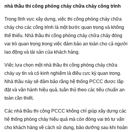
nhà thầu thi công phòng cháy chữa cháy công trình
Trong lĩnh vực xây dựng, việc thi công phòng cháy chữa
cháy cho các công trình là một bước quan trọng và không
thể thiếu. Nhà thầu thi công phòng cháy chữa cháy đóng
vai trò quan trọng trong việc đảm bảo an toàn cho cả người
lao động và tài sản của khách hàng.
Việc lựa chọn một nhà thầu thi công phòng cháy chữa
cháy uy tín và có kinh nghiệm là điều cực kỳ quan trọng.
Nhà thầu này sẽ đảm bảo rằng hệ thống PCCC được lắp
đặt và vận hành hiệu quả, tuân thủ theo các tiêu chuẩn an
toàn cần thiết.
Các nhà thầu thi công PCCC không chỉ giúp xây dựng các
hệ thống phòng cháy hiệu quả mà còn đóng vai trò tư vấn
cho khách hàng về cách sử dụng, bảo dưỡng sau khi hoàn