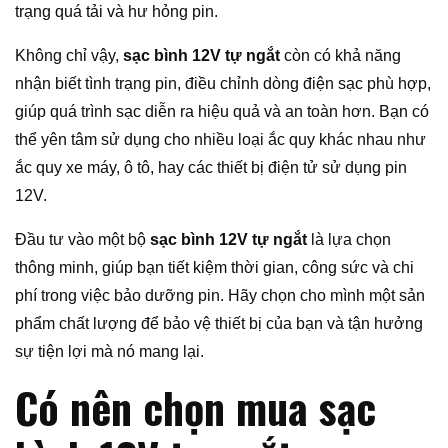
trạng quá tải và hư hỏng pin.
Không chỉ vậy,
sạc bình 12V tự ngắt
còn có khả năng
nhận biết tình trạng pin, điều chỉnh dòng điện sạc phù hợp,
giúp quá trình sạc diễn ra hiệu quả và an toàn hơn. Bạn có
thể yên tâm sử dụng cho nhiều loại ắc quy khác nhau như
ắc quy xe máy, ô tô, hay các thiết bị điện tử sử dụng pin
12V.
Đầu tư vào một bộ
sạc bình 12V tự ngắt
là lựa chọn
thông minh, giúp bạn tiết kiệm thời gian, công sức và chi
phí trong việc bảo dưỡng pin. Hãy chọn cho mình một sản
phẩm chất lượng để bảo vệ thiết bị của bạn và tận hưởng
sự tiện lợi mà nó mang lại.
Có nên chọn mua sạc