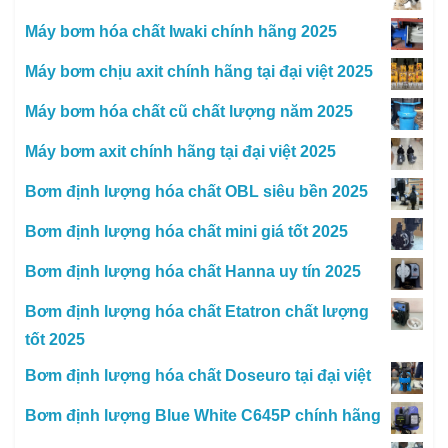
Máy bơm hóa chất Iwaki chính hãng 2025
Máy bơm chịu axit chính hãng tại đại việt 2025
Máy bơm hóa chất cũ chất lượng năm 2025
Máy bơm axit chính hãng tại đại việt 2025
Bơm định lượng hóa chất OBL siêu bền 2025
Bơm định lượng hóa chất mini giá tốt 2025
Bơm định lượng hóa chất Hanna uy tín 2025
Bơm định lượng hóa chất Etatron chất lượng
tốt 2025
Bơm định lượng hóa chất Doseuro tại đại việt
Bơm định lượng Blue White C645P chính hãng