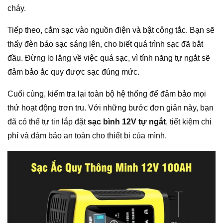
cháy.
Tiếp theo, cắm sạc vào nguồn điện và bật công tắc. Bạn sẽ
thấy đèn báo sạc sáng lên, cho biết quá trình sạc đã bắt
đầu. Đừng lo lắng về việc quá sạc, vì tính năng tự ngắt sẽ
đảm bảo ắc quy được sạc đúng mức.
Cuối cùng, kiểm tra lại toàn bộ hệ thống để đảm bảo mọi
thứ hoạt động trơn tru. Với những bước đơn giản này, bạn
đã có thể tự tin lắp đặt
sạc bình 12V tự ngắt
, tiết kiệm chi
phí và đảm bảo an toàn cho thiết bị của mình.