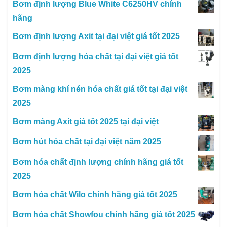
Bơm định lượng Blue White C6250HV chính
hãng
Bơm định lượng Axit tại đại việt giá tốt 2025
Bơm định lượng hóa chất tại đại việt giá tốt
2025
Bơm màng khí nén hóa chất giá tốt tại đại việt
2025
Bơm màng Axit giá tốt 2025 tại đại việt
Bơm hút hóa chất tại đại việt năm 2025
Bơm hóa chất định lượng chính hãng giá tốt
2025
Bơm hóa chất Wilo chính hãng giá tốt 2025
Bơm hóa chất Showfou chính hãng giá tốt 2025