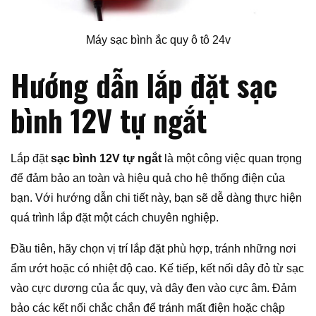
Máy sạc bình ắc quy ô tô 24v
Hướng dẫn lắp đặt sạc
bình 12V tự ngắt
Lắp đặt
sạc bình 12V tự ngắt
là một công việc quan trọng
để đảm bảo an toàn và hiệu quả cho hệ thống điện của
bạn. Với hướng dẫn chi tiết này, bạn sẽ dễ dàng thực hiện
quá trình lắp đặt một cách chuyên nghiệp.
Đầu tiên, hãy chọn vị trí lắp đặt phù hợp, tránh những nơi
ẩm ướt hoặc có nhiệt độ cao. Kế tiếp, kết nối dây đỏ từ sạc
vào cực dương của ắc quy, và dây đen vào cực âm. Đảm
bảo các kết nối chắc chắn để tránh mất điện hoặc chập