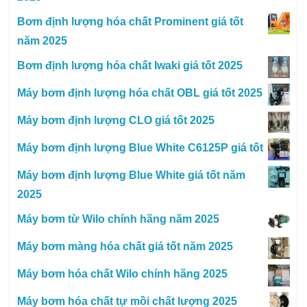
Bơm định lượng hóa chất Prominent giá tốt
năm 2025
Bơm định lượng hóa chất Iwaki giá tốt 2025
Máy bơm định lượng hóa chất OBL giá tốt 2025
Máy bơm định lượng CLO giá tốt 2025
Máy bơm định lượng Blue White C6125P giá tốt
Máy bơm định lượng Blue White giá tốt năm
2025
Máy bơm từ Wilo chính hãng năm 2025
Máy bơm màng hóa chất giá tốt năm 2025
Máy bơm hóa chất Wilo chính hãng 2025
Máy bơm hóa chất tự mồi chất lượng 2025