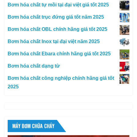
Bơm hóa chất tự mồi tại đại việt giá tốt 2025
Bơm hóa chất trục đứng giá tốt năm 2025
Bơm hóa chất OBL chính hãng giá tốt 2025
Bơm hóa chất Inox tại đại việt năm 2025
Bơm hóa chất Ebara chính hãng giá tốt 2025
Bơm hóa chất dạng từ
Bơm hóa chất công nghiệp chính hãng giá tốt
2025
MÁY BƠM CHỮA CHÁY