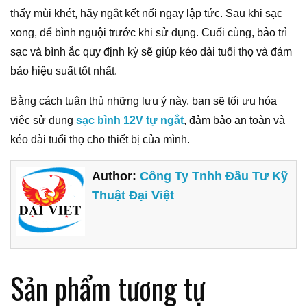
thấy mùi khét, hãy ngắt kết nối ngay lập tức. Sau khi sạc
xong, để bình nguội trước khi sử dụng. Cuối cùng, bảo trì
sạc và bình ắc quy định kỳ sẽ giúp kéo dài tuổi thọ và đảm
bảo hiệu suất tốt nhất.
Bằng cách tuân thủ những lưu ý này, bạn sẽ tối ưu hóa
việc sử dụng
sạc bình 12V tự ngắt
, đảm bảo an toàn và
kéo dài tuổi thọ cho thiết bị của mình.
Author:
Công Ty Tnhh Đầu Tư Kỹ
Thuật Đại Việt
Sản phẩm tương tự