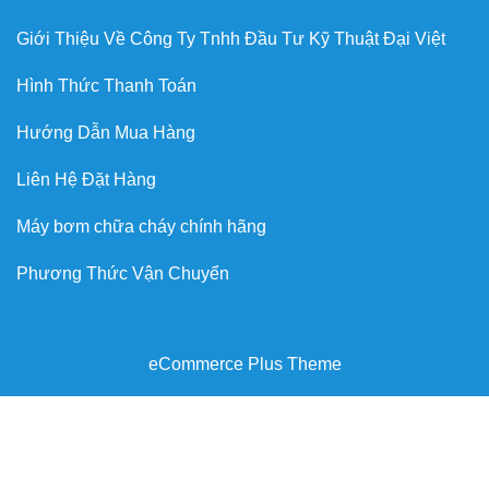
Giới Thiệu Về Công Ty Tnhh Đầu Tư Kỹ Thuật Đại Việt
Hình Thức Thanh Toán
Hướng Dẫn Mua Hàng
Liên Hệ Đặt Hàng
Máy bơm chữa cháy chính hãng
Phương Thức Vận Chuyển
eCommerce Plus Theme