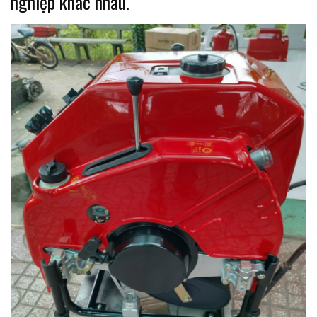
nghiệp khác nhau.