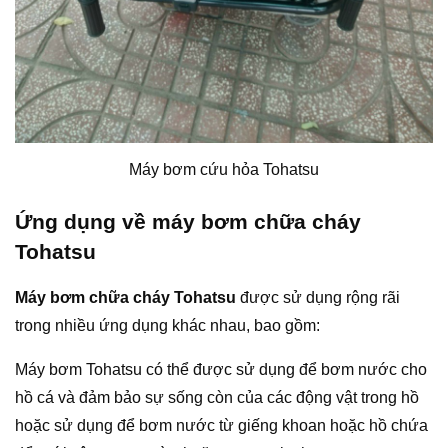
Máy bơm cứu hỏa Tohatsu
Ứng dụng
về máy bơm chữa cháy
Tohatsu
Máy bơm chữa cháy Tohatsu
được sử dụng rộng rãi
trong nhiều ứng dụng khác nhau, bao gồm:
Máy bơm Tohatsu có thể được sử dụng để bơm nước cho
hồ cá và đảm bảo sự sống còn của các động vật trong hồ
hoặc sử dụng để bơm nước từ giếng khoan hoặc hồ chứa