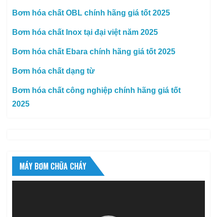
Bơm hóa chất OBL chính hãng giá tốt 2025
Bơm hóa chất Inox tại đại việt năm 2025
Bơm hóa chất Ebara chính hãng giá tốt 2025
Bơm hóa chất dạng từ
Bơm hóa chất công nghiệp chính hãng giá tốt
2025
MÁY BƠM CHỮA CHÁY
Trình
chơi
Video