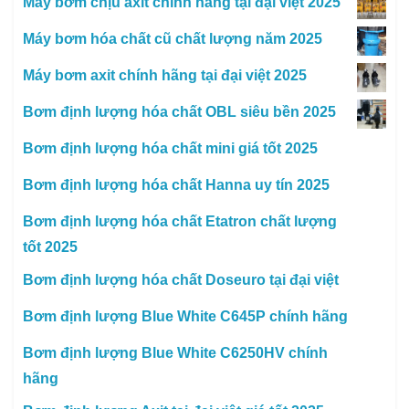
Máy bơm chịu axit chính hãng tại đại việt 2025
Máy bơm hóa chất cũ chất lượng năm 2025
Máy bơm axit chính hãng tại đại việt 2025
Bơm định lượng hóa chất OBL siêu bền 2025
Bơm định lượng hóa chất mini giá tốt 2025
Bơm định lượng hóa chất Hanna uy tín 2025
Bơm định lượng hóa chất Etatron chất lượng
tốt 2025
Bơm định lượng hóa chất Doseuro tại đại việt
Bơm định lượng Blue White C645P chính hãng
Bơm định lượng Blue White C6250HV chính
hãng