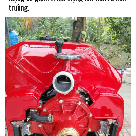
trường.