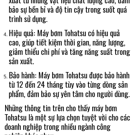
bảo sự bền bỉ và độ tin cậy trong suốt quá
trình sử dụng.
Hiệu quả: Máy bơm Tohatsu có hiệu quả
cao, giúp tiết kiệm thời gian, năng lượng,
giảm thiểu chi phí và tăng năng suất trong
sản xuất.
Bảo hành: Máy bơm Tohatsu được bảo hành
từ 12 đến 24 tháng tùy vào từng dòng sản
phẩm, đảm bảo sự yên tâm cho người dùng.
Những thông tin trên cho thấy máy bơm
Tohatsu là một sự lựa chọn tuyệt vời cho các
doanh nghiệp trong nhiều ngành công