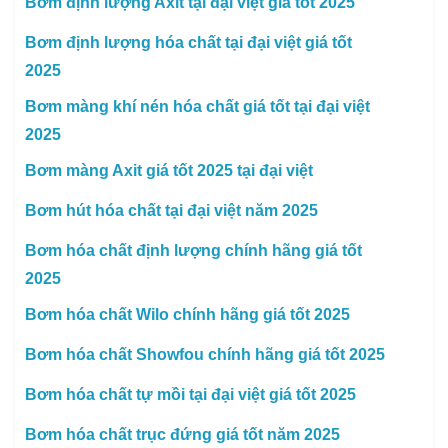
Bơm định lượng Axit tại đại việt giá tốt 2025
Bơm định lượng hóa chất tại đại việt giá tốt
2025
Bơm màng khí nén hóa chất giá tốt tại đại việt
2025
Bơm màng Axit giá tốt 2025 tại đại việt
Bơm hút hóa chất tại đại việt năm 2025
Bơm hóa chất định lượng chính hãng giá tốt
2025
Bơm hóa chất Wilo chính hãng giá tốt 2025
Bơm hóa chất Showfou chính hãng giá tốt 2025
Bơm hóa chất tự mồi tại đại việt giá tốt 2025
Bơm hóa chất trục đứng giá tốt năm 2025