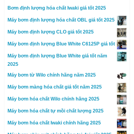
Bơm định lượng hóa chất Iwaki giá tốt 2025
Máy bơm định lượng hóa chất OBL giá tốt 2025
Máy bơm định lượng CLO giá tốt 2025
Máy bơm định lượng Blue White C6125P giá tốt
Máy bơm định lượng Blue White giá tốt năm
2025
Máy bơm từ Wilo chính hãng năm 2025
Máy bơm màng hóa chất giá tốt năm 2025
Máy bơm hóa chất Wilo chính hãng 2025
Máy bơm hóa chất tự mồi chất lượng 2025
Máy bơm hóa chất Iwaki chính hãng 2025